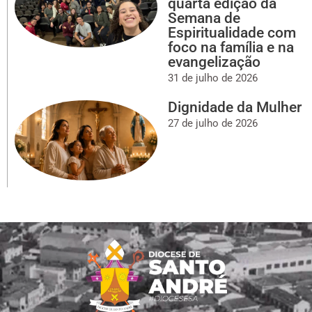
quarta edição da
Semana de
Espiritualidade com
foco na família e na
evangelização
31 de julho de 2026
Dignidade da Mulher
27 de julho de 2026