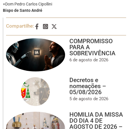
+Dom Pedro Carlos Cipollini
Bispo de Santo André
Compartilhe:
COMPROMISSO
PARA A
SOBREVIVÊNCIA
6 de agosto de 2026
Decretos e
nomeações –
05/08/2026
5 de agosto de 2026
HOMILIA DA MISSA
DO DIA 4 DE
AGOSTO DE 2026 –