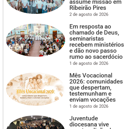
assume missão em
Ribeirão Pires
2 de agosto de 2026
Em resposta ao
chamado de Deus,
seminaristas
recebem ministérios
e dão novo passo
rumo ao sacerdócio
1 de agosto de 2026
Mês Vocacional
2026: comunidades
que despertam,
testemunham e
enviam vocações
1 de agosto de 2026
Juventude
diocesana vive