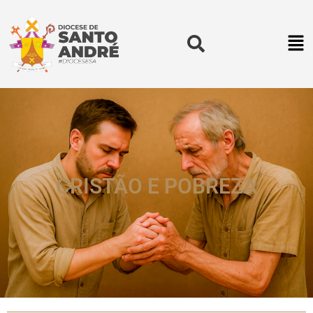
CRISTÃO E POBREZA