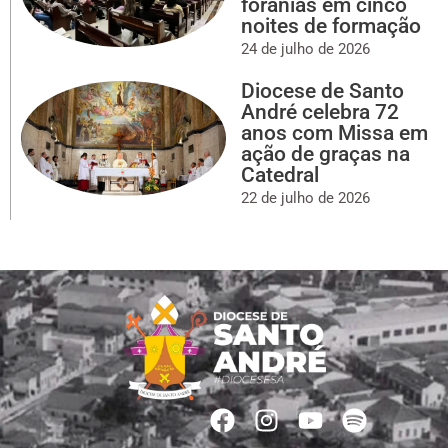
foranias em cinco
noites de formação
24 de julho de 2026
Diocese de Santo
André celebra 72
anos com Missa em
ação de graças na
Catedral
22 de julho de 2026