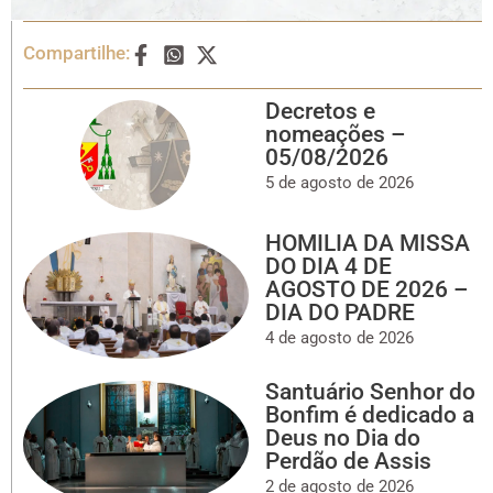
Compartilhe:
Decretos e
nomeações –
05/08/2026
5 de agosto de 2026
HOMILIA DA MISSA
DO DIA 4 DE
AGOSTO DE 2026 –
DIA DO PADRE
4 de agosto de 2026
Santuário Senhor do
Bonfim é dedicado a
Deus no Dia do
Perdão de Assis
2 de agosto de 2026