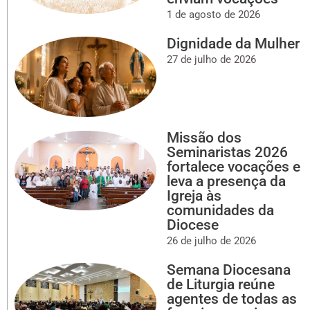
1 de agosto de 2026
Dignidade da Mulher
27 de julho de 2026
Missão dos
Seminaristas 2026
fortalece vocações e
leva a presença da
Igreja às
comunidades da
Diocese
26 de julho de 2026
Semana Diocesana
de Liturgia reúne
agentes de todas as