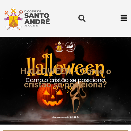
HALLOWEEN – Como o
cristão se posiciona?