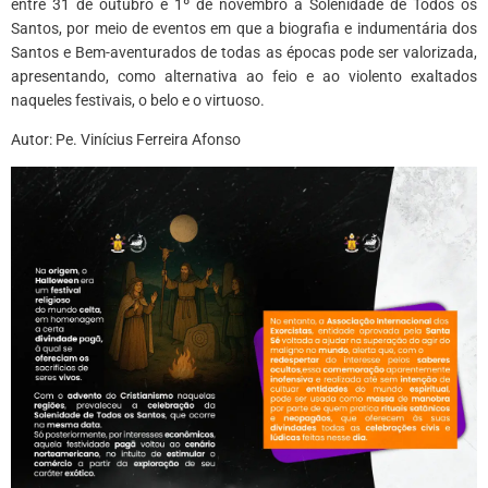
entre 31 de outubro e 1º de novembro a Solenidade de Todos os
Santos, por meio de eventos em que a biografia e indumentária dos
Santos e Bem-aventurados de todas as épocas pode ser valorizada,
apresentando, como alternativa ao feio e ao violento exaltados
naqueles festivais, o belo e o virtuoso.
Autor: Pe. Vinícius Ferreira Afonso