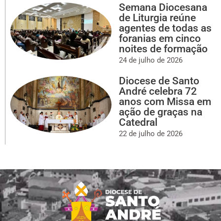
Semana Diocesana
de Liturgia reúne
agentes de todas as
foranias em cinco
noites de formação
24 de julho de 2026
Diocese de Santo
André celebra 72
anos com Missa em
ação de graças na
Catedral
22 de julho de 2026