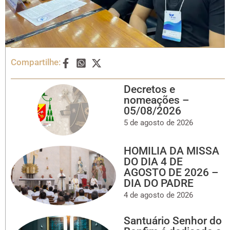
Compartilhe:
Decretos e
nomeações –
05/08/2026
5 de agosto de 2026
HOMILIA DA MISSA
DO DIA 4 DE
AGOSTO DE 2026 –
DIA DO PADRE
4 de agosto de 2026
Santuário Senhor do