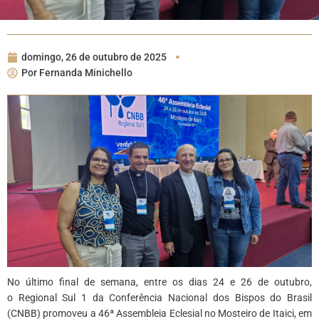
domingo, 26 de outubro de 2025
Por
Fernanda Minichello
No último final de semana, entre os dias 24 e 26 de outubro,
o Regional Sul 1 da Conferência Nacional dos Bispos do Brasil
(CNBB) promoveu a 46ª Assembleia Eclesial no Mosteiro de Itaici, em