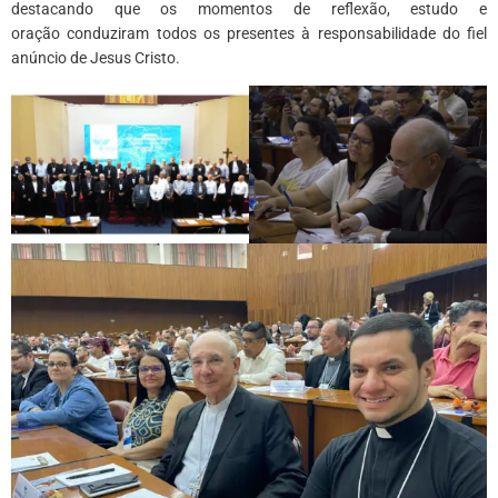
destacando que os momentos de reflexão, estudo e
oração conduziram todos os presentes à responsabilidade do fiel
anúncio de Jesus Cristo.