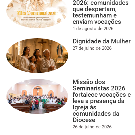
2026: comunidades
que despertam,
testemunham e
enviam vocações
1 de agosto de 2026
Dignidade da Mulher
27 de julho de 2026
Missão dos
Seminaristas 2026
fortalece vocações e
leva a presença da
Igreja às
comunidades da
Diocese
26 de julho de 2026