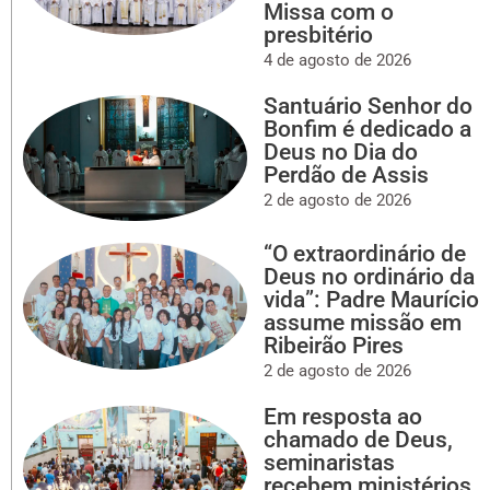
Missa com o
presbitério
4 de agosto de 2026
Santuário Senhor do
Bonfim é dedicado a
Deus no Dia do
Perdão de Assis
2 de agosto de 2026
“O extraordinário de
Deus no ordinário da
vida”: Padre Maurício
assume missão em
Ribeirão Pires
2 de agosto de 2026
Em resposta ao
chamado de Deus,
seminaristas
recebem ministérios