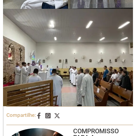
Compartilhe:
COMPROMISSO