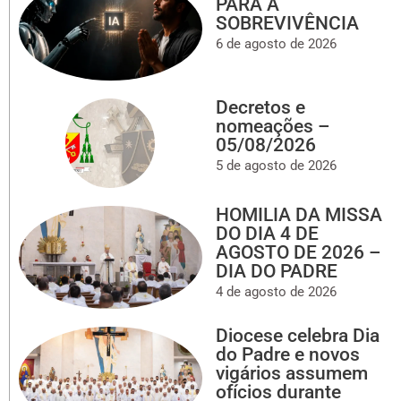
PARA A
SOBREVIVÊNCIA
6 de agosto de 2026
Decretos e
nomeações –
05/08/2026
5 de agosto de 2026
HOMILIA DA MISSA
DO DIA 4 DE
AGOSTO DE 2026 –
DIA DO PADRE
4 de agosto de 2026
Diocese celebra Dia
do Padre e novos
vigários assumem
ofícios durante