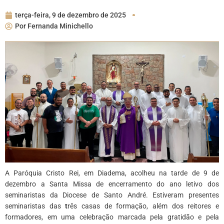
terça-feira, 9 de dezembro de 2025
Por
Fernanda Minichello
A Paróquia Cristo Rei, em Diadema, acolheu na tarde de 9 de
dezembro a Santa Missa de encerramento do ano letivo dos
seminaristas da Diocese de Santo André. Estiveram presentes
seminaristas das
t
rês casas de formação, além dos reitores e
formadores, em uma celebração marcada pela gratidão e pela