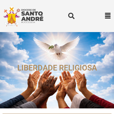
LIBERDADE RELIGIOSA