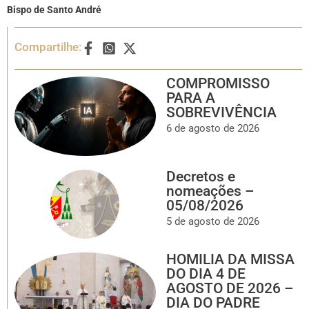
Bispo de Santo André
Compartilhe:
COMPROMISSO
PARA A
SOBREVIVÊNCIA
6 de agosto de 2026
Decretos e
nomeações –
05/08/2026
5 de agosto de 2026
HOMILIA DA MISSA
DO DIA 4 DE
AGOSTO DE 2026 –
DIA DO PADRE