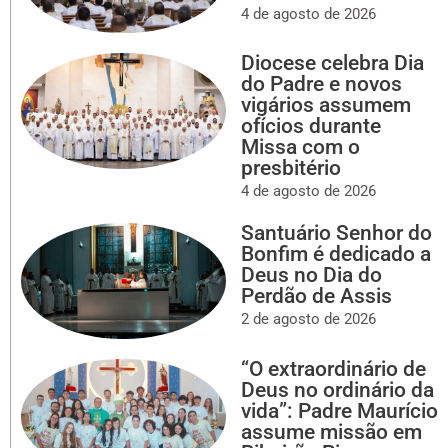
4 de agosto de 2026
Diocese celebra Dia
do Padre e novos
vigários assumem
ofícios durante
Missa com o
presbitério
4 de agosto de 2026
Santuário Senhor do
Bonfim é dedicado a
Deus no Dia do
Perdão de Assis
2 de agosto de 2026
“O extraordinário de
Deus no ordinário da
vida”: Padre Maurício
assume missão em