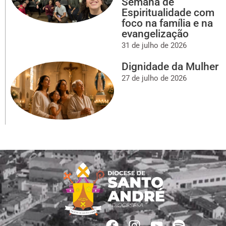
Semana de
Espiritualidade com
foco na família e na
evangelização
31 de julho de 2026
Dignidade da Mulher
27 de julho de 2026