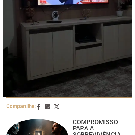
Compartilhe:
COMPROMISSO
PARA A
SOBREVIVÊNCIA