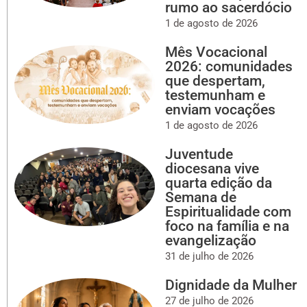
rumo ao sacerdócio
1 de agosto de 2026
Mês Vocacional
2026: comunidades
que despertam,
testemunham e
enviam vocações
1 de agosto de 2026
Juventude
diocesana vive
quarta edição da
Semana de
Espiritualidade com
foco na família e na
evangelização
31 de julho de 2026
Dignidade da Mulher
27 de julho de 2026