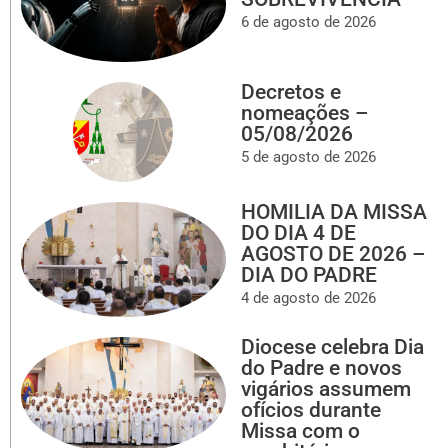
6 de agosto de 2026
Decretos e
nomeações –
05/08/2026
5 de agosto de 2026
HOMILIA DA MISSA
DO DIA 4 DE
AGOSTO DE 2026 –
DIA DO PADRE
4 de agosto de 2026
Diocese celebra Dia
do Padre e novos
vigários assumem
ofícios durante
Missa com o