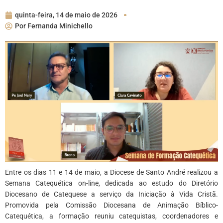
quinta-feira, 14 de maio de 2026
Por
Fernanda Minichello
Entre os dias 11 e 14 de maio, a Diocese de Santo André realizou a
Semana Catequética on-line, dedicada ao estudo do Diretório
Diocesano de Catequese a serviço da Iniciação à Vida Cristã.
Promovida pela Comissão Diocesana de Animação Bíblico-
Catequética, a formação reuniu catequistas, coordenadores e