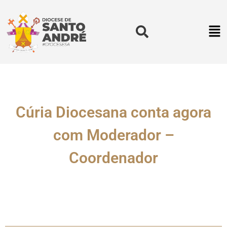
Cúria Diocesana conta agora
com Moderador –
Coordenador