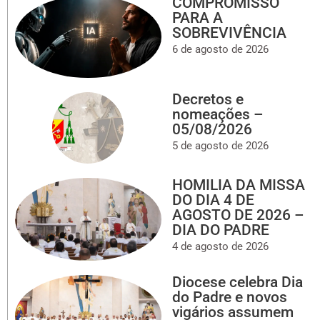
COMPROMISSO
PARA A
SOBREVIVÊNCIA
6 de agosto de 2026
Decretos e
nomeações –
05/08/2026
5 de agosto de 2026
HOMILIA DA MISSA
DO DIA 4 DE
AGOSTO DE 2026 –
DIA DO PADRE
4 de agosto de 2026
Diocese celebra Dia
do Padre e novos
vigários assumem