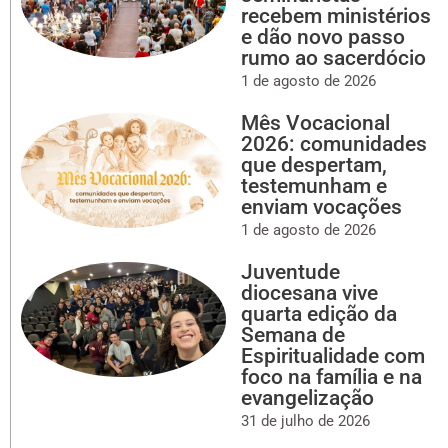
recebem ministérios
e dão novo passo
rumo ao sacerdócio
1 de agosto de 2026
Mês Vocacional
2026: comunidades
que despertam,
testemunham e
enviam vocações
1 de agosto de 2026
Juventude
diocesana vive
quarta edição da
Semana de
Espiritualidade com
foco na família e na
evangelização
31 de julho de 2026