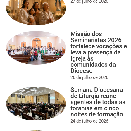
27 de julho de 2026
Missão dos
Seminaristas 2026
fortalece vocações e
leva a presença da
Igreja às
comunidades da
Diocese
26 de julho de 2026
Semana Diocesana
de Liturgia reúne
agentes de todas as
foranias em cinco
noites de formação
24 de julho de 2026