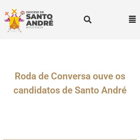
Roda de Conversa ouve os
candidatos de Santo André