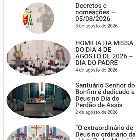
Decretos e
nomeações –
05/08/2026
5 de agosto de 2026
HOMILIA DA MISSA
DO DIA 4 DE
AGOSTO DE 2026 –
DIA DO PADRE
4 de agosto de 2026
Santuário Senhor do
Bonfim é dedicado a
Deus no Dia do
Perdão de Assis
2 de agosto de 2026
“O extraordinário de
Deus no ordinário da