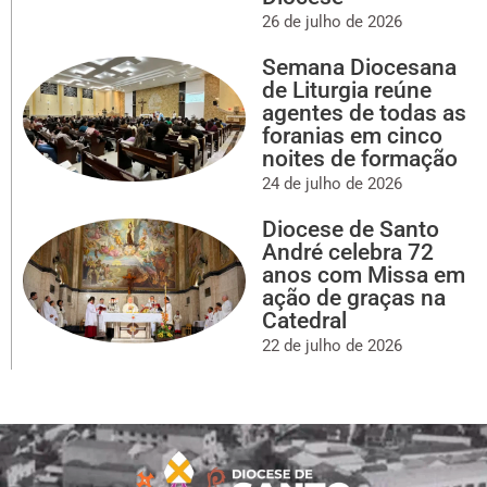
26 de julho de 2026
Semana Diocesana
de Liturgia reúne
agentes de todas as
foranias em cinco
noites de formação
24 de julho de 2026
Diocese de Santo
André celebra 72
anos com Missa em
ação de graças na
Catedral
22 de julho de 2026