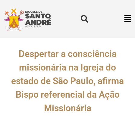
Despertar a consciência
missionária na Igreja do
estado de São Paulo, afirma
Bispo referencial da Ação
Missionária