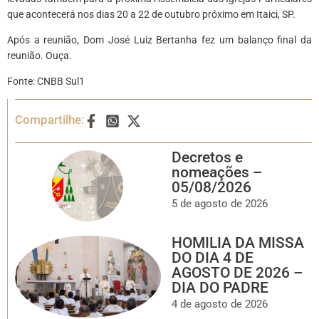
que acontecerá nos dias 20 a 22 de outubro próximo em Itaici, SP.
Após a reunião, Dom José Luiz Bertanha fez um balanço final da
reunião. Ouça.
Fonte: CNBB Sul1
Compartilhe:
Decretos e
nomeações –
05/08/2026
5 de agosto de 2026
HOMILIA DA MISSA
DO DIA 4 DE
AGOSTO DE 2026 –
DIA DO PADRE
4 de agosto de 2026