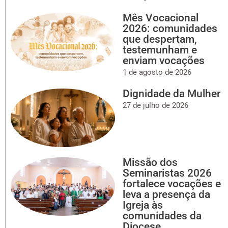
Mês Vocacional
2026: comunidades
que despertam,
testemunham e
enviam vocações
1 de agosto de 2026
Dignidade da Mulher
27 de julho de 2026
Missão dos
Seminaristas 2026
fortalece vocações e
leva a presença da
Igreja às
comunidades da
Diocese