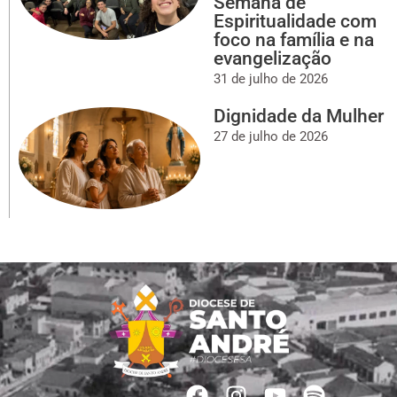
Semana de
Espiritualidade com
foco na família e na
evangelização
31 de julho de 2026
Dignidade da Mulher
27 de julho de 2026