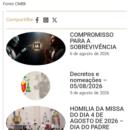
Fonte: CNBB
Compartilhe:
COMPROMISSO
PARA A
SOBREVIVÊNCIA
6 de agosto de 2026
Decretos e
nomeações –
05/08/2026
5 de agosto de 2026
HOMILIA DA MISSA
DO DIA 4 DE
AGOSTO DE 2026 –
DIA DO PADRE