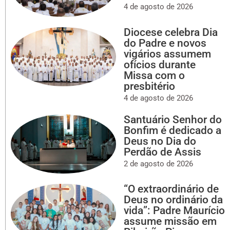
4 de agosto de 2026
Diocese celebra Dia
do Padre e novos
vigários assumem
ofícios durante
Missa com o
presbitério
4 de agosto de 2026
Santuário Senhor do
Bonfim é dedicado a
Deus no Dia do
Perdão de Assis
2 de agosto de 2026
“O extraordinário de
Deus no ordinário da
vida”: Padre Maurício
assume missão em