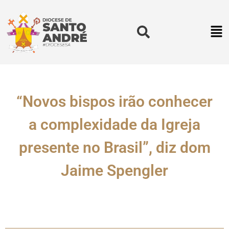
“Novos bispos irão conhecer
a complexidade da Igreja
presente no Brasil”, diz dom
Jaime Spengler