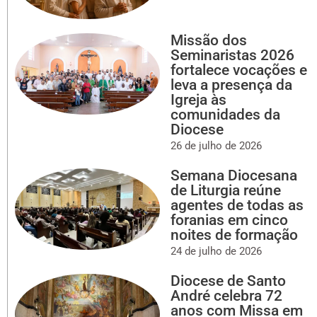
Missão dos
Seminaristas 2026
fortalece vocações e
leva a presença da
Igreja às
comunidades da
Diocese
26 de julho de 2026
Semana Diocesana
de Liturgia reúne
agentes de todas as
foranias em cinco
noites de formação
24 de julho de 2026
Diocese de Santo
André celebra 72
anos com Missa em