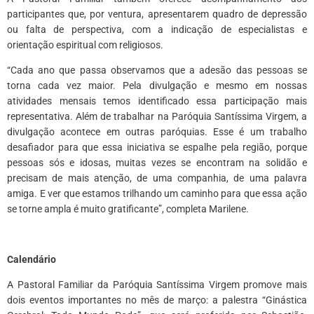
participantes que, por ventura, apresentarem quadro de depressão
ou falta de perspectiva, com a indicação de especialistas e
orientação espiritual com religiosos.
“Cada ano que passa observamos que a adesão das pessoas se
torna cada vez maior. Pela divulgação e mesmo em nossas
atividades mensais temos identificado essa participação mais
representativa. Além de trabalhar na Paróquia Santíssima Virgem, a
divulgação acontece em outras paróquias. Esse é um trabalho
desafiador para que essa iniciativa se espalhe pela região, porque
pessoas sós e idosas, muitas vezes se encontram na solidão e
precisam de mais atenção, de uma companhia, de uma palavra
amiga. E ver que estamos trilhando um caminho para que essa ação
se torne ampla é muito gratificante”, completa Marilene.
Calendário
A Pastoral Familiar da Paróquia Santíssima Virgem promove mais
dois eventos importantes no mês de março: a palestra “Ginástica