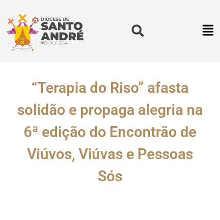
“Terapia do Riso” afasta
solidão e propaga alegria na
6ª edição do Encontrão de
Viúvos, Viúvas e Pessoas
Sós