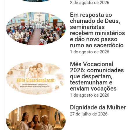
2 de agosto de 2026
Em resposta ao
chamado de Deus,
seminaristas
recebem ministérios
e dão novo passo
rumo ao sacerdócio
1 de agosto de 2026
Mês Vocacional
2026: comunidades
que despertam,
testemunham e
enviam vocações
1 de agosto de 2026
Dignidade da Mulher
27 de julho de 2026