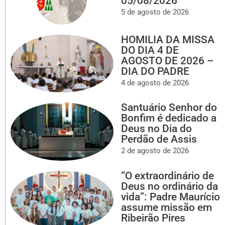
05/08/2026
5 de agosto de 2026
HOMILIA DA MISSA
DO DIA 4 DE
AGOSTO DE 2026 –
DIA DO PADRE
4 de agosto de 2026
Santuário Senhor do
Bonfim é dedicado a
Deus no Dia do
Perdão de Assis
2 de agosto de 2026
“O extraordinário de
Deus no ordinário da
vida”: Padre Maurício
assume missão em
Ribeirão Pires