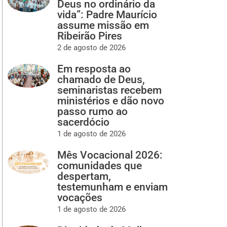
Deus no ordinário da
vida”: Padre Maurício
assume missão em
Ribeirão Pires
2 de agosto de 2026
Em resposta ao
chamado de Deus,
seminaristas recebem
ministérios e dão novo
passo rumo ao
sacerdócio
1 de agosto de 2026
Mês Vocacional 2026:
comunidades que
despertam,
testemunham e enviam
vocações
1 de agosto de 2026