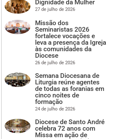
Dignidade da Mulher
27 de julho de 2026
Missão dos
Seminaristas 2026
fortalece vocações e
leva a presença da Igreja
às comunidades da
Diocese
26 de julho de 2026
Semana Diocesana de
Liturgia reúne agentes
de todas as foranias em
cinco noites de
formação
24 de julho de 2026
Diocese de Santo André
celebra 72 anos com
Missa em ação de