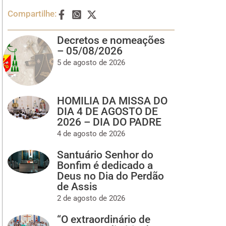
Compartilhe:
Decretos e nomeações
– 05/08/2026
5 de agosto de 2026
HOMILIA DA MISSA DO
DIA 4 DE AGOSTO DE
2026 – DIA DO PADRE
4 de agosto de 2026
Santuário Senhor do
Bonfim é dedicado a
Deus no Dia do Perdão
de Assis
2 de agosto de 2026
“O extraordinário de