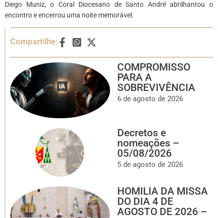
Diego Muniz, o Coral Diocesano de Santo André abrilhantou o
encontro e encerrou uma noite memorável.
Compartilhe:
COMPROMISSO
PARA A
SOBREVIVÊNCIA
6 de agosto de 2026
Decretos e
nomeações –
05/08/2026
5 de agosto de 2026
HOMILIA DA MISSA
DO DIA 4 DE
AGOSTO DE 2026 –