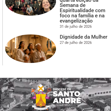
Semana de
Espiritualidade com
foco na família e na
evangelização
31 de julho de 2026
Dignidade da Mulher
27 de julho de 2026