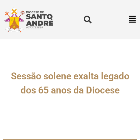
Sessão solene exalta legado
dos 65 anos da Diocese