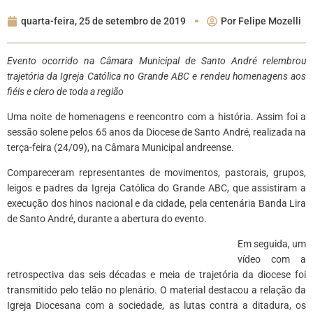
quarta-feira, 25 de setembro de 2019
Por
Felipe Mozelli
Evento ocorrido na Câmara Municipal de Santo André relembrou
trajetória da Igreja Católica no Grande ABC e rendeu homenagens aos
fiéis e clero de toda a região
Uma noite de homenagens e reencontro com a história. Assim foi a
sessão solene pelos 65 anos da Diocese de Santo André, realizada na
terça-feira (24/09), na Câmara Municipal andreense.
Compareceram representantes de movimentos, pastorais, grupos,
leigos e padres da Igreja Católica do Grande ABC, que assistiram a
execução dos hinos nacional e da cidade, pela centenária Banda Lira
de Santo André, durante a abertura do evento.
Em seguida, um
vídeo com a
retrospectiva das seis décadas e meia de trajetória da diocese foi
transmitido pelo telão no plenário. O material destacou a relação da
Igreja Diocesana com a sociedade, as lutas contra a ditadura, os