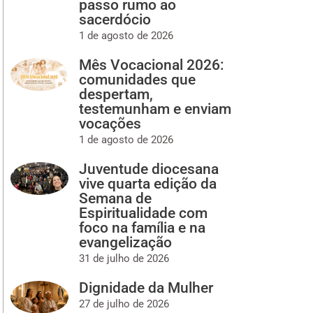
passo rumo ao
sacerdócio
1 de agosto de 2026
Mês Vocacional 2026:
comunidades que
despertam,
testemunham e enviam
vocações
1 de agosto de 2026
Juventude diocesana
vive quarta edição da
Semana de
Espiritualidade com
foco na família e na
evangelização
31 de julho de 2026
Dignidade da Mulher
27 de julho de 2026