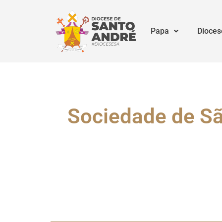
Papa
Dioces
Sociedade de São