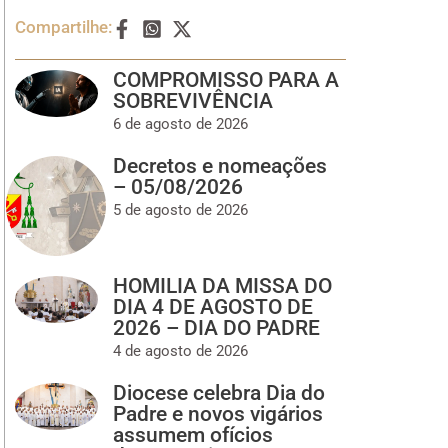
Compartilhe:
COMPROMISSO PARA A
SOBREVIVÊNCIA
6 de agosto de 2026
Decretos e nomeações
– 05/08/2026
5 de agosto de 2026
HOMILIA DA MISSA DO
DIA 4 DE AGOSTO DE
2026 – DIA DO PADRE
4 de agosto de 2026
Diocese celebra Dia do
Padre e novos vigários
assumem ofícios