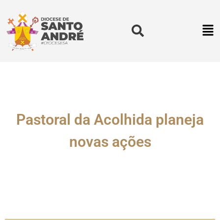
Pastoral da Acolhida planeja
novas ações