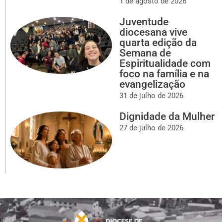
1 de agosto de 2026
Juventude
diocesana vive
quarta edição da
Semana de
Espiritualidade com
foco na família e na
evangelização
31 de julho de 2026
Dignidade da Mulher
27 de julho de 2026