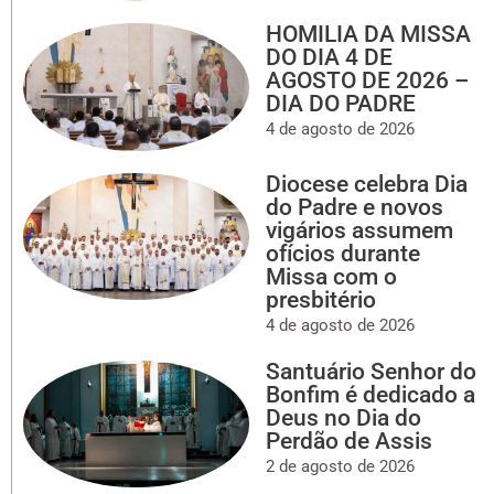
HOMILIA DA MISSA
DO DIA 4 DE
AGOSTO DE 2026 –
DIA DO PADRE
4 de agosto de 2026
Diocese celebra Dia
do Padre e novos
vigários assumem
ofícios durante
Missa com o
presbitério
4 de agosto de 2026
Santuário Senhor do
Bonfim é dedicado a
Deus no Dia do
Perdão de Assis
2 de agosto de 2026