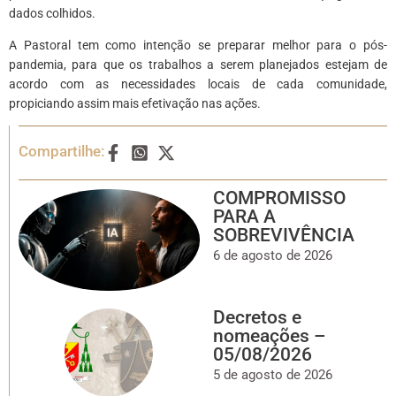
dados colhidos.
A Pastoral tem como intenção se preparar melhor para o pós-
pandemia, para que os trabalhos a serem planejados estejam de
acordo com as necessidades locais de cada comunidade,
propiciando assim mais efetivação nas ações.
Compartilhe:
COMPROMISSO
PARA A
SOBREVIVÊNCIA
6 de agosto de 2026
Decretos e
nomeações –
05/08/2026
5 de agosto de 2026