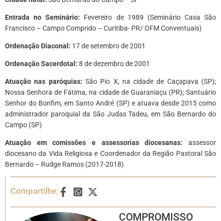
Entrada no Seminário:
Fevereiro de 1989 (Seminário Casa São
Francisco – Campo Comprido – Curitiba- PR/ OFM Conventuais)
Ordenação Diaconal:
17 de setembro de 2001
Ordenação Sacerdotal:
8 de dezembro de 2001
Atuação nas paróquias:
São Pio X, na cidade de Caçapava (SP);
Nossa Senhora de Fátima, na cidade de Guaraniaçu (PR); Santuário
Senhor do Bonfim, em Santo André (SP) e atuava desde 2015 como
administrador paroquial da São Judas Tadeu, em São Bernardo do
Campo (SP)
Atuação em comissões e assessorias diocesanas:
assessor
diocesano da Vida Religiosa e Coordenador da Região Pastoral São
Bernardo – Rudge Ramos (2017-2018)
Compartilhe:
COMPROMISSO