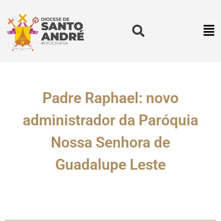
Padre Raphael: novo
administrador da Paróquia
Nossa Senhora de
Guadalupe Leste