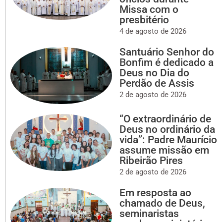
Missa com o
presbitério
4 de agosto de 2026
Santuário Senhor do
Bonfim é dedicado a
Deus no Dia do
Perdão de Assis
2 de agosto de 2026
“O extraordinário de
Deus no ordinário da
vida”: Padre Maurício
assume missão em
Ribeirão Pires
2 de agosto de 2026
Em resposta ao
chamado de Deus,
seminaristas