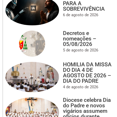
PARA A
SOBREVIVÊNCIA
6 de agosto de 2026
Decretos e
nomeações –
05/08/2026
5 de agosto de 2026
HOMILIA DA MISSA
DO DIA 4 DE
AGOSTO DE 2026 –
DIA DO PADRE
4 de agosto de 2026
Diocese celebra Dia
do Padre e novos
vigários assumem
ofícios durante