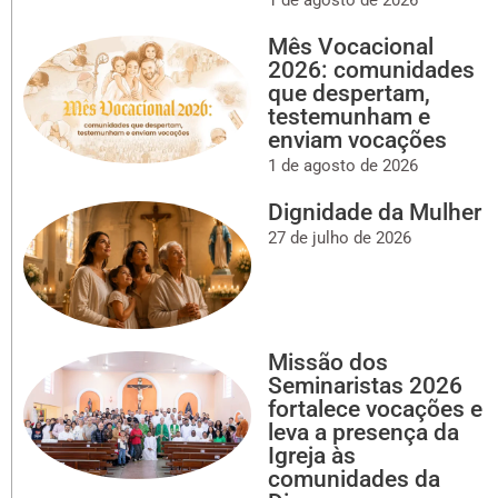
Mês Vocacional
2026: comunidades
que despertam,
testemunham e
enviam vocações
1 de agosto de 2026
Dignidade da Mulher
27 de julho de 2026
Missão dos
Seminaristas 2026
fortalece vocações e
leva a presença da
Igreja às
comunidades da