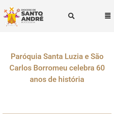
Paróquia Santa Luzia e São
Carlos Borromeu celebra 60
anos de história