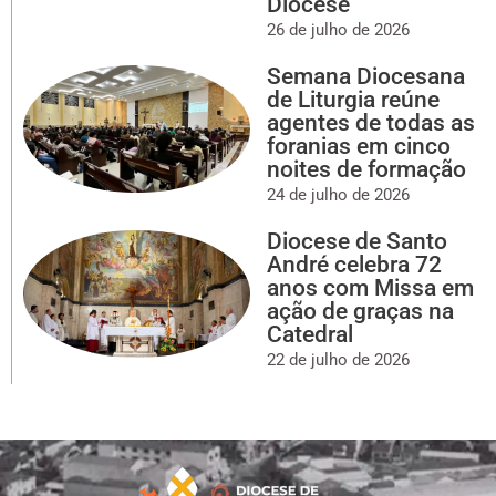
Diocese
26 de julho de 2026
Semana Diocesana
de Liturgia reúne
agentes de todas as
foranias em cinco
noites de formação
24 de julho de 2026
Diocese de Santo
André celebra 72
anos com Missa em
ação de graças na
Catedral
22 de julho de 2026