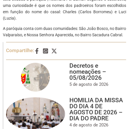
uma curiosidade é que os nomes dos padroeiros foram escolhidos
em função do nome do casal: Charles (Carlos Borromeu) e Luci
(Luzia).
A paróquia conta com duas comunidades: São João Bosco, no Bairro
Valparaíso, e Nossa Senhora Aparecida, no Bairro Sacadura Cabral.
Compartilhe:
Decretos e
nomeações –
05/08/2026
5 de agosto de 2026
HOMILIA DA MISSA
DO DIA 4 DE
AGOSTO DE 2026 –
DIA DO PADRE
4 de agosto de 2026