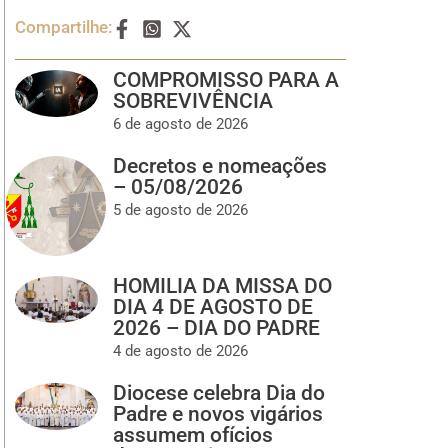
Compartilhe:
COMPROMISSO PARA A
SOBREVIVÊNCIA
6 de agosto de 2026
Decretos e nomeações
– 05/08/2026
5 de agosto de 2026
HOMILIA DA MISSA DO
DIA 4 DE AGOSTO DE
2026 – DIA DO PADRE
4 de agosto de 2026
Diocese celebra Dia do
Padre e novos vigários
assumem ofícios