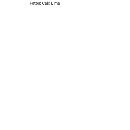
Fotos:
Caio Lima