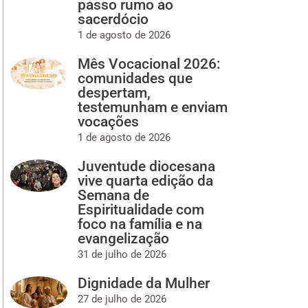
passo rumo ao
sacerdócio
1 de agosto de 2026
Mês Vocacional 2026:
comunidades que
despertam,
testemunham e enviam
vocações
1 de agosto de 2026
Juventude diocesana
vive quarta edição da
Semana de
Espiritualidade com
foco na família e na
evangelização
31 de julho de 2026
Dignidade da Mulher
27 de julho de 2026