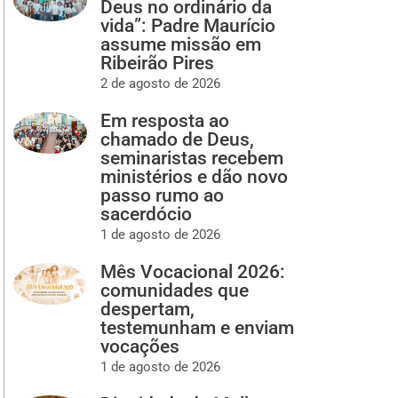
Deus no ordinário da
vida”: Padre Maurício
assume missão em
Ribeirão Pires
2 de agosto de 2026
Em resposta ao
chamado de Deus,
seminaristas recebem
ministérios e dão novo
passo rumo ao
sacerdócio
1 de agosto de 2026
Mês Vocacional 2026:
comunidades que
despertam,
testemunham e enviam
vocações
1 de agosto de 2026