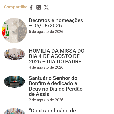
Compartilhe:
Decretos e nomeações
– 05/08/2026
5 de agosto de 2026
HOMILIA DA MISSA DO
DIA 4 DE AGOSTO DE
2026 – DIA DO PADRE
4 de agosto de 2026
Santuário Senhor do
Bonfim é dedicado a
Deus no Dia do Perdão
de Assis
2 de agosto de 2026
“O extraordinário de