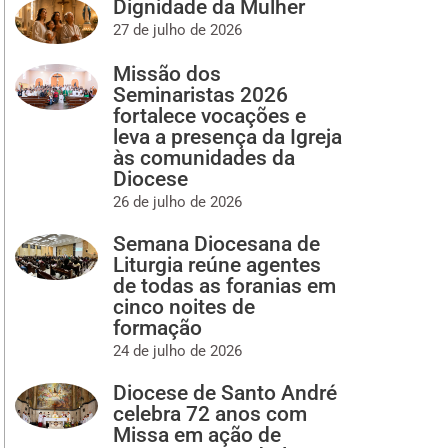
Dignidade da Mulher
27 de julho de 2026
Missão dos
Seminaristas 2026
fortalece vocações e
leva a presença da Igreja
às comunidades da
Diocese
26 de julho de 2026
Semana Diocesana de
Liturgia reúne agentes
de todas as foranias em
cinco noites de
formação
24 de julho de 2026
Diocese de Santo André
celebra 72 anos com
Missa em ação de