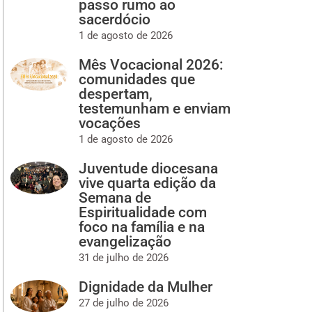
passo rumo ao
sacerdócio
1 de agosto de 2026
Mês Vocacional 2026:
comunidades que
despertam,
testemunham e enviam
vocações
1 de agosto de 2026
Juventude diocesana
vive quarta edição da
Semana de
Espiritualidade com
foco na família e na
evangelização
31 de julho de 2026
Dignidade da Mulher
27 de julho de 2026