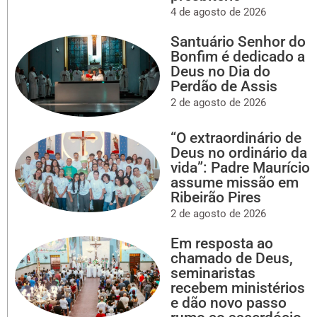
4 de agosto de 2026
Santuário Senhor do
Bonfim é dedicado a
Deus no Dia do
Perdão de Assis
2 de agosto de 2026
“O extraordinário de
Deus no ordinário da
vida”: Padre Maurício
assume missão em
Ribeirão Pires
2 de agosto de 2026
Em resposta ao
chamado de Deus,
seminaristas
recebem ministérios
e dão novo passo