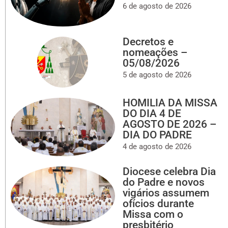
6 de agosto de 2026
Decretos e
nomeações –
05/08/2026
5 de agosto de 2026
HOMILIA DA MISSA
DO DIA 4 DE
AGOSTO DE 2026 –
DIA DO PADRE
4 de agosto de 2026
Diocese celebra Dia
do Padre e novos
vigários assumem
ofícios durante
Missa com o
presbitério