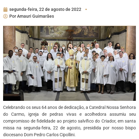
segunda-feira, 22 de agosto de 2022
Por
Amauri Guimarães
Celebrando os seus 64 anos de dedicação, a Catedral Nossa Senhora
do Carmo, igreja de pedras vivas e acolhedora assumiu seu
compromisso de fidelidade ao projeto salvífico do Criador, em santa
missa na segunda-feira, 22 de agosto, presidida por nosso bispo
diocesano Dom Pedro Carlos Cipollini.