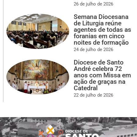
26 de julho de 2026
Semana Diocesana
de Liturgia reúne
agentes de todas as
foranias em cinco
noites de formação
24 de julho de 2026
Diocese de Santo
André celebra 72
anos com Missa em
ação de graças na
Catedral
22 de julho de 2026