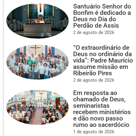
Santuário Senhor do
Bonfim é dedicado a
Deus no Dia do
Perdão de Assis
2 de agosto de 2026
“O extraordinário de
Deus no ordinário da
vida”: Padre Maurício
assume missão em
Ribeirão Pires
2 de agosto de 2026
Em resposta ao
chamado de Deus,
seminaristas
recebem ministérios
e dão novo passo
rumo ao sacerdócio
1 de agosto de 2026