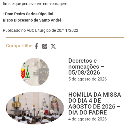
fim de que perseverem com coragem.
+Dom Pedro Carlos Cipollini
Bispo Diocesano de Santo André
Publicado no ABC Litúrgico de 20/11/2022
Compartilhe:
Decretos e
nomeações –
05/08/2026
5 de agosto de 2026
HOMILIA DA MISSA
DO DIA 4 DE
AGOSTO DE 2026 –
DIA DO PADRE
4 de agosto de 2026