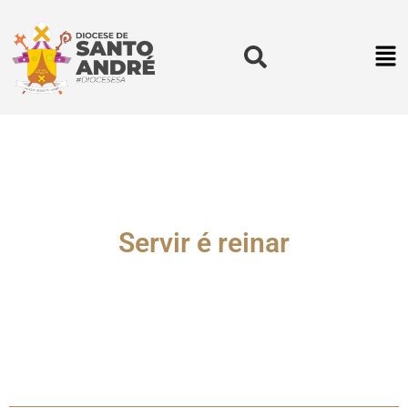
Servir é reinar