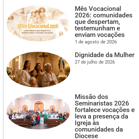
Mês Vocacional
2026: comunidades
que despertam,
testemunham e
enviam vocações
1 de agosto de 2026
Dignidade da Mulher
27 de julho de 2026
Missão dos
Seminaristas 2026
fortalece vocações e
leva a presença da
Igreja às
comunidades da
Diocese