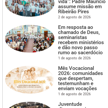
vida”: Padre Maurício
assume missão em
Ribeirão Pires
2 de agosto de 2026
Em resposta ao
chamado de Deus,
seminaristas
recebem ministérios
e dão novo passo
rumo ao sacerdócio
1 de agosto de 2026
Mês Vocacional
2026: comunidades
que despertam,
testemunham e
enviam vocações
1 de agosto de 2026
Juventude