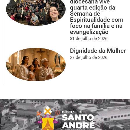
diocesana vive
quarta edição da
Semana de
Espiritualidade com
foco na família e na
evangelização
31 de julho de 2026
Dignidade da Mulher
27 de julho de 2026