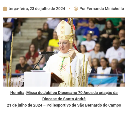
terça-feira, 23 de julho de 2024
Por
Fernanda Minichello
Homilia, Missa do Jubileu Diocesano 70 Anos da criação da
Diocese de Santo André
21 de julho de 2024 – Poliesportivo de São Bernardo do Campo