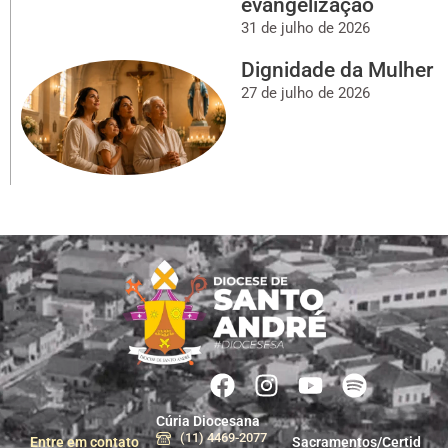
evangelização
31 de julho de 2026
Dignidade da Mulher
27 de julho de 2026
Cúria Diocesana
(11) 4469-2077
Entre em contato
Sacramentos/Certid