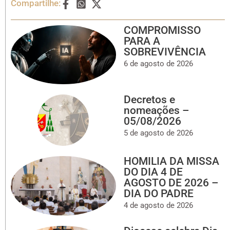
Compartilhe:
COMPROMISSO
PARA A
SOBREVIVÊNCIA
6 de agosto de 2026
Decretos e
nomeações –
05/08/2026
5 de agosto de 2026
HOMILIA DA MISSA
DO DIA 4 DE
AGOSTO DE 2026 –
DIA DO PADRE
4 de agosto de 2026