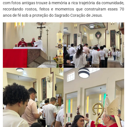
com fotos antigas trouxe à memória a rica trajetória da comunidade,
recordando rostos, feitos e momentos que construíram esses 70
anos de fé sob a proteção do Sagrado Coração de Jesus.