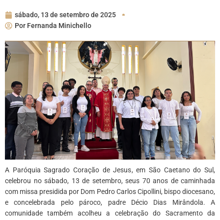
sábado, 13 de setembro de 2025
Por
Fernanda Minichello
A Paróquia Sagrado Coração de Jesus, em São Caetano do Sul,
celebrou no sábado, 13 de setembro, seus 70 anos de caminhada
com missa presidida por Dom Pedro Carlos Cipollini, bispo diocesano,
e concelebrada pelo pároco, padre Décio Dias Mirândola. A
comunidade também acolheu a celebração do Sacramento da