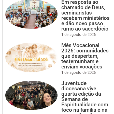
Em resposta ao
chamado de Deus,
seminaristas
recebem ministérios
e dão novo passo
rumo ao sacerdócio
1 de agosto de 2026
Mês Vocacional
2026: comunidades
que despertam,
testemunham e
enviam vocações
1 de agosto de 2026
Juventude
diocesana vive
quarta edição da
Semana de
Espiritualidade com
foco na família e na