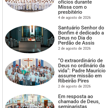
ofícios durante
Missa com o
presbitério
4 de agosto de 2026
Santuário Senhor do
Bonfim é dedicado a
Deus no Dia do
Perdão de Assis
2 de agosto de 2026
“O extraordinário de
Deus no ordinário da
vida”: Padre Maurício
assume missão em
Ribeirão Pires
2 de agosto de 2026
Em resposta ao
chamado de Deus,
seminaristas