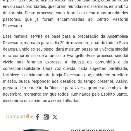
enviou suas prioridades, que foram reunidas e discernidas em âmbito
de forania. Deste processo, cada forania elencou duas prioridades
pastorais, que já foram encaminhadas ao Centro Pastoral
Diocesano.
Esse material servirá de base para a preparação da Assembleia
Diocesana, marcada para o dia 20 de novembro, quando todo o Povo
de Deus, unido ao seu bispo, dará mais um passo na vivência sinodal
e no compromisso de anunciar o Evangelho.Esse processo sinodal
vivido nas foranias expressa a riqueza da comunhão e da
corresponsabilidade. Cada voz ouvida, cada sugestão partilhada,
fortalece a caminhada da Igreja Diocesana que, unida em oração e
missão, busca responder aos desafios do tempo presente. Assim,
prepara-se o coração da Diocese para viver a grande assembleia de
novembro, momento em que todos, iluminados pelo Espírito Santo,
discernirão os caminhos a serem trilhados.
Compartilhe: