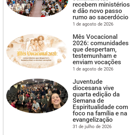
recebem ministérios
e dão novo passo
rumo ao sacerdócio
1 de agosto de 2026
Mês Vocacional
2026: comunidades
que despertam,
testemunham e
enviam vocações
1 de agosto de 2026
Juventude
diocesana vive
quarta edição da
Semana de
Espiritualidade com
foco na família e na
evangelização
31 de julho de 2026