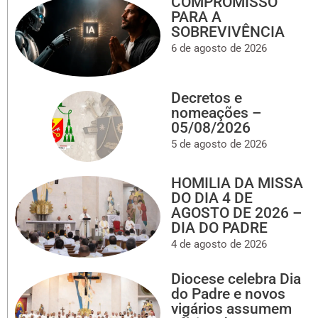
COMPROMISSO
PARA A
SOBREVIVÊNCIA
6 de agosto de 2026
Decretos e
nomeações –
05/08/2026
5 de agosto de 2026
HOMILIA DA MISSA
DO DIA 4 DE
AGOSTO DE 2026 –
DIA DO PADRE
4 de agosto de 2026
Diocese celebra Dia
do Padre e novos
vigários assumem