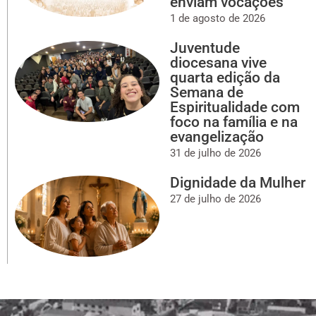
enviam vocações
1 de agosto de 2026
Juventude
diocesana vive
quarta edição da
Semana de
Espiritualidade com
foco na família e na
evangelização
31 de julho de 2026
Dignidade da Mulher
27 de julho de 2026