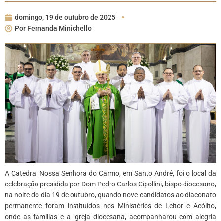
domingo, 19 de outubro de 2025
Por
Fernanda Minichello
A Catedral Nossa Senhora do Carmo, em Santo André, foi o local da
celebração presidida por Dom Pedro Carlos Cipollini, bispo diocesano,
na noite do dia 19 de outubro, quando nove candidatos ao diaconato
permanente foram instituídos nos Ministérios de Leitor e Acólito,
onde as famílias e a Igreja diocesana, acompanharou com alegria