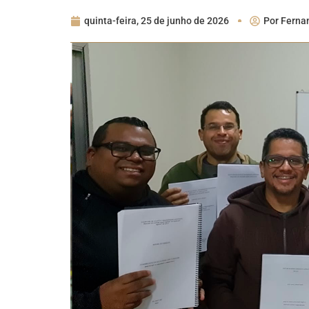
quinta-feira, 25 de junho de 2026
Por
Ferna