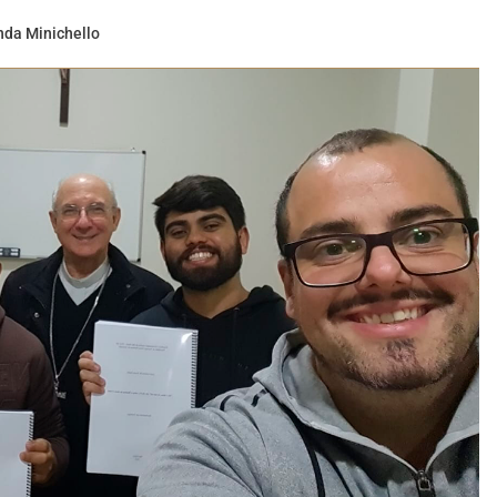
nda Minichello