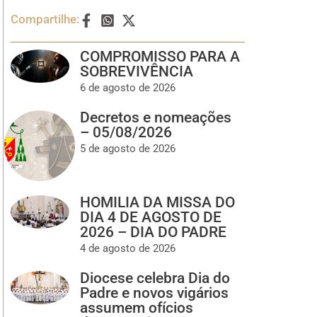
Compartilhe:
COMPROMISSO PARA A
SOBREVIVÊNCIA
6 de agosto de 2026
Decretos e nomeações
– 05/08/2026
5 de agosto de 2026
HOMILIA DA MISSA DO
DIA 4 DE AGOSTO DE
2026 – DIA DO PADRE
4 de agosto de 2026
Diocese celebra Dia do
Padre e novos vigários
assumem ofícios