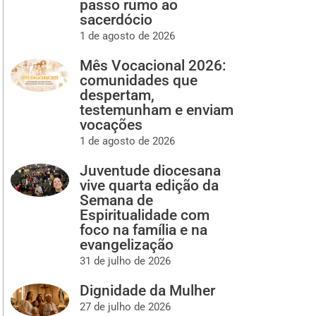
passo rumo ao
sacerdócio
1 de agosto de 2026
Mês Vocacional 2026:
comunidades que
despertam,
testemunham e enviam
vocações
1 de agosto de 2026
Juventude diocesana
vive quarta edição da
Semana de
Espiritualidade com
foco na família e na
evangelização
31 de julho de 2026
Dignidade da Mulher
27 de julho de 2026