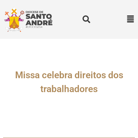
Missa celebra direitos dos
trabalhadores