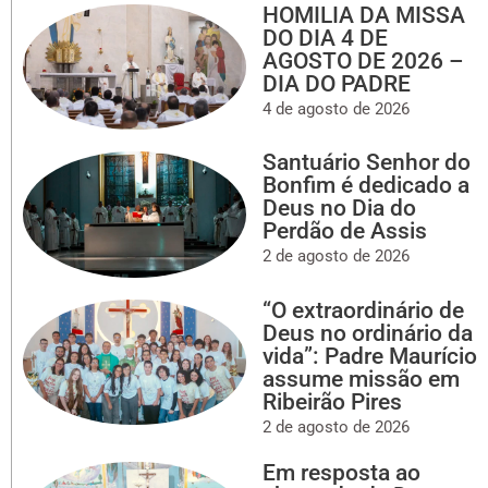
HOMILIA DA MISSA
DO DIA 4 DE
AGOSTO DE 2026 –
DIA DO PADRE
4 de agosto de 2026
Santuário Senhor do
Bonfim é dedicado a
Deus no Dia do
Perdão de Assis
2 de agosto de 2026
“O extraordinário de
Deus no ordinário da
vida”: Padre Maurício
assume missão em
Ribeirão Pires
2 de agosto de 2026
Em resposta ao