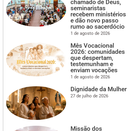
chamado de Deus,
seminaristas
recebem ministérios
e dão novo passo
rumo ao sacerdócio
1 de agosto de 2026
Mês Vocacional
2026: comunidades
que despertam,
testemunham e
enviam vocações
1 de agosto de 2026
Dignidade da Mulher
27 de julho de 2026
Missão dos