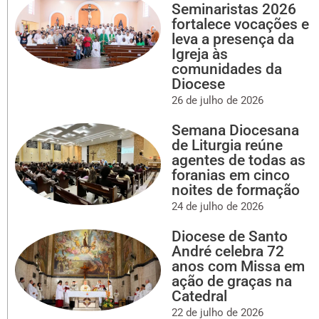
Seminaristas 2026
fortalece vocações e
leva a presença da
Igreja às
comunidades da
Diocese
26 de julho de 2026
Semana Diocesana
de Liturgia reúne
agentes de todas as
foranias em cinco
noites de formação
24 de julho de 2026
Diocese de Santo
André celebra 72
anos com Missa em
ação de graças na
Catedral
22 de julho de 2026