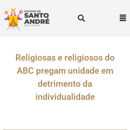
Religiosas e religiosos do
ABC pregam unidade em
detrimento da
individualidade