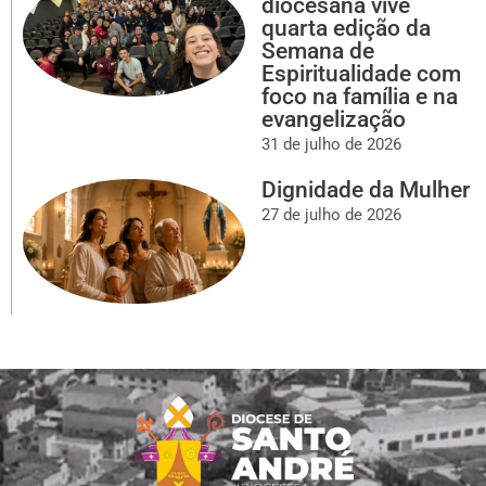
diocesana vive
quarta edição da
Semana de
Espiritualidade com
foco na família e na
evangelização
31 de julho de 2026
Dignidade da Mulher
27 de julho de 2026