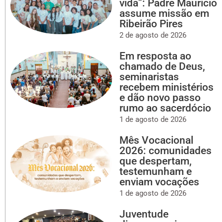
vida”: Padre Maurício
assume missão em
Ribeirão Pires
2 de agosto de 2026
Em resposta ao
chamado de Deus,
seminaristas
recebem ministérios
e dão novo passo
rumo ao sacerdócio
1 de agosto de 2026
Mês Vocacional
2026: comunidades
que despertam,
testemunham e
enviam vocações
1 de agosto de 2026
Juventude