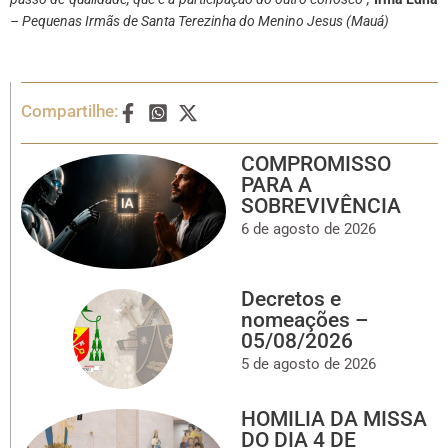
– Pequenas Irmãs de Santa Terezinha do Menino Jesus (Mauá)
Compartilhe:
COMPROMISSO
PARA A
SOBREVIVÊNCIA
6 de agosto de 2026
Decretos e
nomeações –
05/08/2026
5 de agosto de 2026
HOMILIA DA MISSA
DO DIA 4 DE