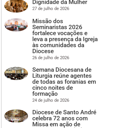
Dignidade da Mulher
27 de julho de 2026
Missão dos
Seminaristas 2026
fortalece vocações e
leva a presença da Igreja
às comunidades da
Diocese
26 de julho de 2026
Semana Diocesana de
Liturgia reúne agentes
de todas as foranias em
cinco noites de
formação
24 de julho de 2026
Diocese de Santo André
celebra 72 anos com
Missa em ação de