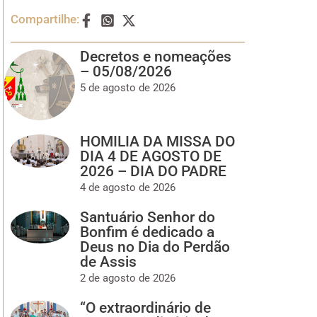
Compartilhe:
Decretos e nomeações
– 05/08/2026
5 de agosto de 2026
HOMILIA DA MISSA DO
DIA 4 DE AGOSTO DE
2026 – DIA DO PADRE
4 de agosto de 2026
Santuário Senhor do
Bonfim é dedicado a
Deus no Dia do Perdão
de Assis
2 de agosto de 2026
“O extraordinário de