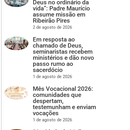
Deus no ordinário da
vida”: Padre Maurício
assume missão em
Ribeirão Pires
2 de agosto de 2026
Em resposta ao
chamado de Deus,
seminaristas recebem
ministérios e dão novo
passo rumo ao
sacerdócio
1 de agosto de 2026
Mês Vocacional 2026:
comunidades que
despertam,
testemunham e enviam
vocações
1 de agosto de 2026