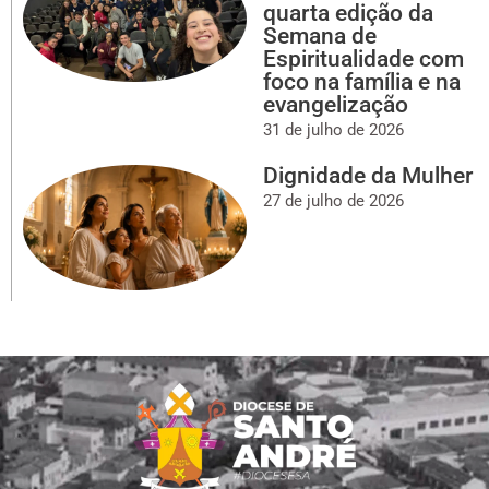
quarta edição da
Semana de
Espiritualidade com
foco na família e na
evangelização
31 de julho de 2026
Dignidade da Mulher
27 de julho de 2026