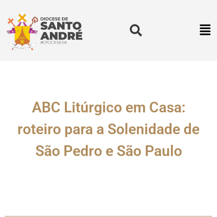
ABC Litúrgico em Casa:
roteiro para a Solenidade de
São Pedro e São Paulo