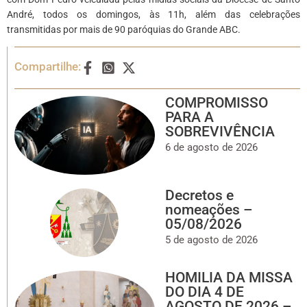
André, todos os domingos, às 11h, além das celebrações
transmitidas por mais de 90 paróquias do Grande ABC.
Compartilhe:
COMPROMISSO
PARA A
SOBREVIVÊNCIA
6 de agosto de 2026
Decretos e
nomeações –
05/08/2026
5 de agosto de 2026
HOMILIA DA MISSA
DO DIA 4 DE
AGOSTO DE 2026 –