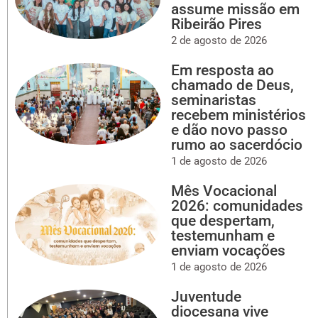
assume missão em
Ribeirão Pires
2 de agosto de 2026
Em resposta ao
chamado de Deus,
seminaristas
recebem ministérios
e dão novo passo
rumo ao sacerdócio
1 de agosto de 2026
Mês Vocacional
2026: comunidades
que despertam,
testemunham e
enviam vocações
1 de agosto de 2026
Juventude
diocesana vive