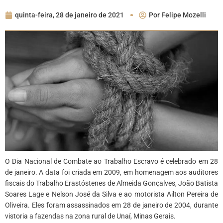
quinta-feira, 28 de janeiro de 2021
Por
Felipe Mozelli
O Dia Nacional de Combate ao Trabalho Escravo é celebrado em 28
de janeiro. A data foi criada em 2009, em homenagem aos auditores
fiscais do Trabalho Erastóstenes de Almeida Gonçalves, João Batista
Soares Lage e Nelson José da Silva e ao motorista Ailton Pereira de
Oliveira. Eles foram assassinados em 28 de janeiro de 2004, durante
vistoria a fazendas na zona rural de Unaí, Minas Gerais.