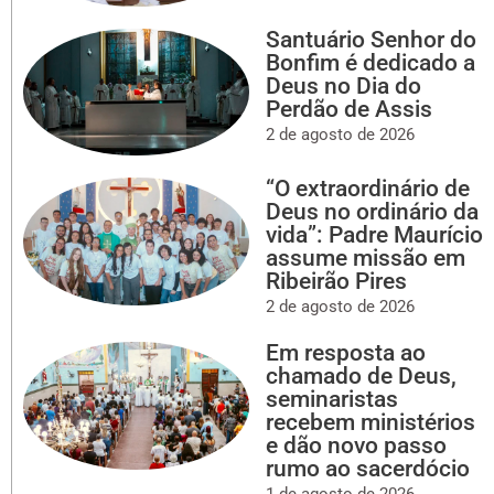
Santuário Senhor do
Bonfim é dedicado a
Deus no Dia do
Perdão de Assis
2 de agosto de 2026
“O extraordinário de
Deus no ordinário da
vida”: Padre Maurício
assume missão em
Ribeirão Pires
2 de agosto de 2026
Em resposta ao
chamado de Deus,
seminaristas
recebem ministérios
e dão novo passo
rumo ao sacerdócio