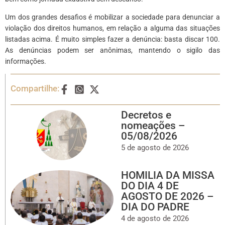
Um dos grandes desafios é mobilizar a sociedade para denunciar a
violação dos direitos humanos, em relação a alguma das situações
listadas acima. É muito simples fazer a denúncia: basta discar 100.
As denúncias podem ser anônimas, mantendo o sigilo das
informações.
Compartilhe:
Decretos e
nomeações –
05/08/2026
5 de agosto de 2026
HOMILIA DA MISSA
DO DIA 4 DE
AGOSTO DE 2026 –
DIA DO PADRE
4 de agosto de 2026