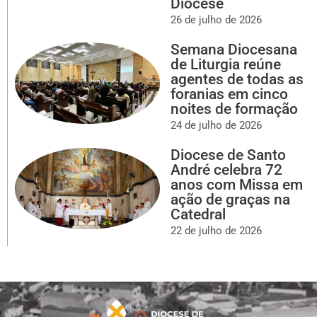
Diocese
26 de julho de 2026
Semana Diocesana
de Liturgia reúne
agentes de todas as
foranias em cinco
noites de formação
24 de julho de 2026
Diocese de Santo
André celebra 72
anos com Missa em
ação de graças na
Catedral
22 de julho de 2026