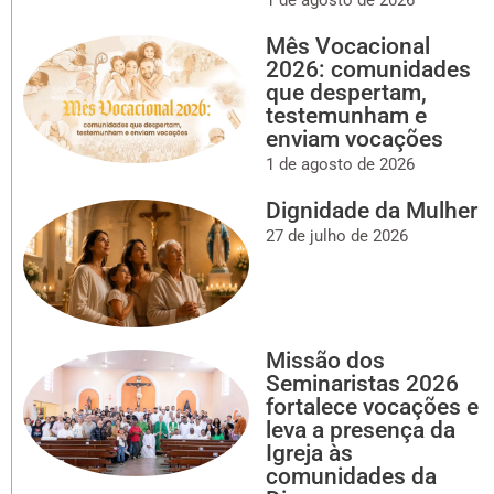
1 de agosto de 2026
Mês Vocacional
2026: comunidades
que despertam,
testemunham e
enviam vocações
1 de agosto de 2026
Dignidade da Mulher
27 de julho de 2026
Missão dos
Seminaristas 2026
fortalece vocações e
leva a presença da
Igreja às
comunidades da