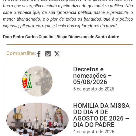
burro que se orgulha e estufa o peito dizendo que odeia a política. Não
sabe o imbecil que, da sua ignorância política, nasce a prostituta, o
menor abandonado, e o pior de todos os bandidos, que é o político
vigarista, pilantra, corrupto e lacaio dos exploradores do povo
”.
Dom Pedro Carlos Cipollini, Bispo Diocesano de Santo André
Compartilhe:
Decretos e
nomeações –
05/08/2026
5 de agosto de 2026
HOMILIA DA MISSA
DO DIA 4 DE
AGOSTO DE 2026 –
DIA DO PADRE
4 de agosto de 2026