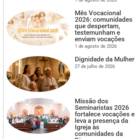
Mês Vocacional
2026: comunidades
que despertam,
testemunham e
enviam vocações
1 de agosto de 2026
Dignidade da Mulher
27 de julho de 2026
Missão dos
Seminaristas 2026
fortalece vocações e
leva a presença da
Igreja às
comunidades da