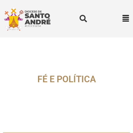
FÉ E POLÍTICA