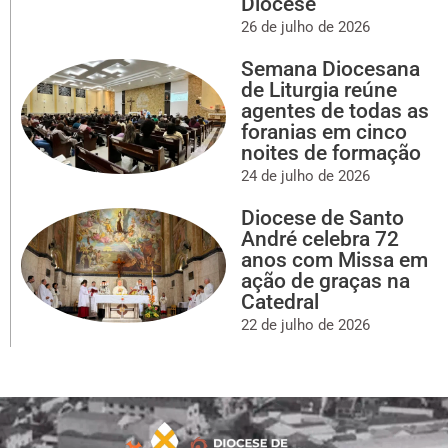
Diocese
26 de julho de 2026
Semana Diocesana
de Liturgia reúne
agentes de todas as
foranias em cinco
noites de formação
24 de julho de 2026
Diocese de Santo
André celebra 72
anos com Missa em
ação de graças na
Catedral
22 de julho de 2026