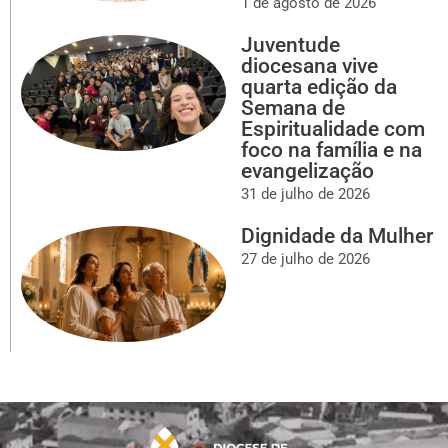
1 de agosto de 2026
Juventude
diocesana vive
quarta edição da
Semana de
Espiritualidade com
foco na família e na
evangelização
31 de julho de 2026
Dignidade da Mulher
27 de julho de 2026