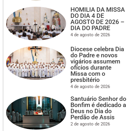
HOMILIA DA MISSA
DO DIA 4 DE
AGOSTO DE 2026 –
DIA DO PADRE
4 de agosto de 2026
Diocese celebra Dia
do Padre e novos
vigários assumem
ofícios durante
Missa com o
presbitério
4 de agosto de 2026
Santuário Senhor do
Bonfim é dedicado a
Deus no Dia do
Perdão de Assis
2 de agosto de 2026