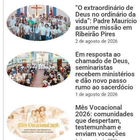
“O extraordinário de
Deus no ordinário da
vida”: Padre Maurício
assume missão em
Ribeirão Pires
2 de agosto de 2026
Em resposta ao
chamado de Deus,
seminaristas
recebem ministérios
e dão novo passo
rumo ao sacerdócio
1 de agosto de 2026
Mês Vocacional
2026: comunidades
que despertam,
testemunham e
enviam vocações