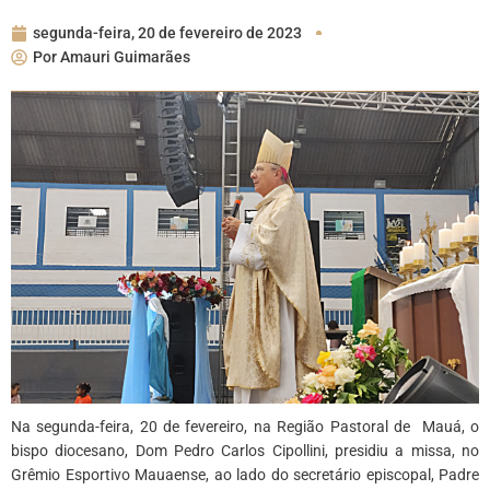
segunda-feira, 20 de fevereiro de 2023
Por
Amauri Guimarães
Na segunda-feira, 20 de fevereiro, na Região Pastoral de Mauá, o
bispo diocesano, Dom Pedro Carlos Cipollini, presidiu a missa, no
Grêmio Esportivo Mauaense, ao lado do secretário episcopal, Padre