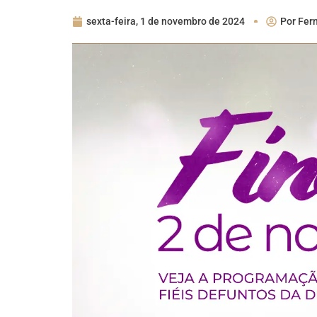
sexta-feira, 1 de novembro de 2024
Por
Fer