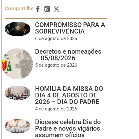
Compartilhe:
COMPROMISSO PARA A
SOBREVIVÊNCIA
6 de agosto de 2026
Decretos e nomeações
– 05/08/2026
5 de agosto de 2026
HOMILIA DA MISSA DO
DIA 4 DE AGOSTO DE
2026 – DIA DO PADRE
4 de agosto de 2026
Diocese celebra Dia do
Padre e novos vigários
assumem ofícios