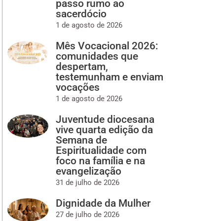
passo rumo ao
sacerdócio
1 de agosto de 2026
Mês Vocacional 2026:
comunidades que
despertam,
testemunham e enviam
vocações
1 de agosto de 2026
Juventude diocesana
vive quarta edição da
Semana de
Espiritualidade com
foco na família e na
evangelização
31 de julho de 2026
Dignidade da Mulher
27 de julho de 2026