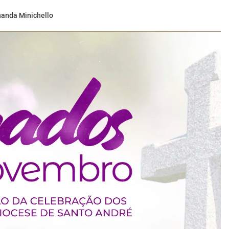
nanda Minichello