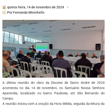
quinta-feira, 14 de novembro de 2024
Por
Fernanda Minichello
A última reunião do clero da Diocese de Santo André de 2024
aconteceu no dia 14 de novembro, no Santuário Nossa Senhora
Aparecida, localizado no bairro Pauliceia, em São Bernardo do
Campo.
A reunião iniciou com a oração da Hora Média, seguida da leitura da