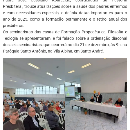
Presbiteral, trouxe atualizações sobre a saúde dos padres enfermos
e com necessidades especiais, e definiu datas importantes para o
ano de 2025, como a formação permanente e o retiro anual dos
presbíteros.
Os seminaristas das casas de Formação Propedêutica, Filosofia e
Teologia se apresentaram, e foi falado sobre a ordenação diaconal
dos seis seminaristas, que ocorrerá no dia 21 de dezembro, às 9h, na
Paróquia Santo Antônio, na Vila Alpina, em Santo André.