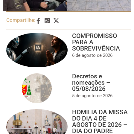
Compartilhe:
COMPROMISSO
PARA A
SOBREVIVÊNCIA
6 de agosto de 2026
Decretos e
nomeações –
05/08/2026
5 de agosto de 2026
HOMILIA DA MISSA
DO DIA 4 DE
AGOSTO DE 2026 –
DIA DO PADRE