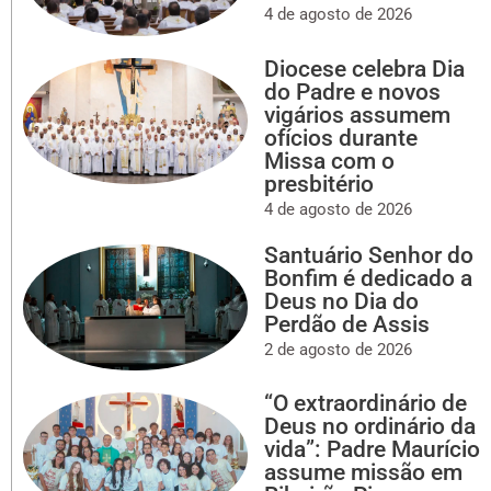
4 de agosto de 2026
Diocese celebra Dia
do Padre e novos
vigários assumem
ofícios durante
Missa com o
presbitério
4 de agosto de 2026
Santuário Senhor do
Bonfim é dedicado a
Deus no Dia do
Perdão de Assis
2 de agosto de 2026
“O extraordinário de
Deus no ordinário da
vida”: Padre Maurício
assume missão em