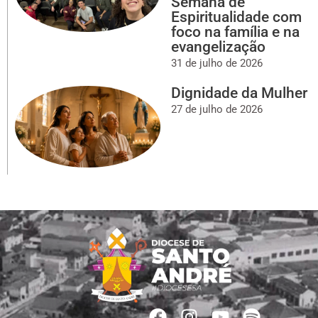
Semana de
Espiritualidade com
foco na família e na
evangelização
31 de julho de 2026
Dignidade da Mulher
27 de julho de 2026