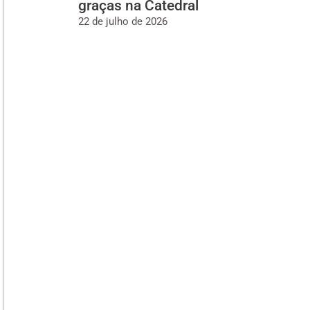
graças na Catedral
22 de julho de 2026