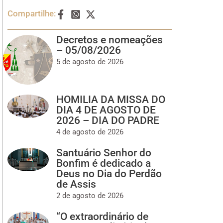
Compartilhe:
Decretos e nomeações
– 05/08/2026
5 de agosto de 2026
HOMILIA DA MISSA DO
DIA 4 DE AGOSTO DE
2026 – DIA DO PADRE
4 de agosto de 2026
Santuário Senhor do
Bonfim é dedicado a
Deus no Dia do Perdão
de Assis
2 de agosto de 2026
“O extraordinário de