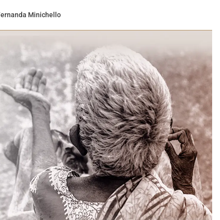
ernanda Minichello