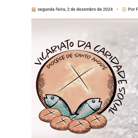
segunda-feira, 2 de dezembro de 2024
Por
F