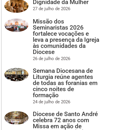
Dignidade da Mulher
27 de julho de 2026
Missão dos
Seminaristas 2026
fortalece vocações e
leva a presença da Igreja
às comunidades da
Diocese
26 de julho de 2026
Semana Diocesana de
Liturgia reúne agentes
de todas as foranias em
cinco noites de
formação
24 de julho de 2026
Diocese de Santo André
celebra 72 anos com
Missa em ação de