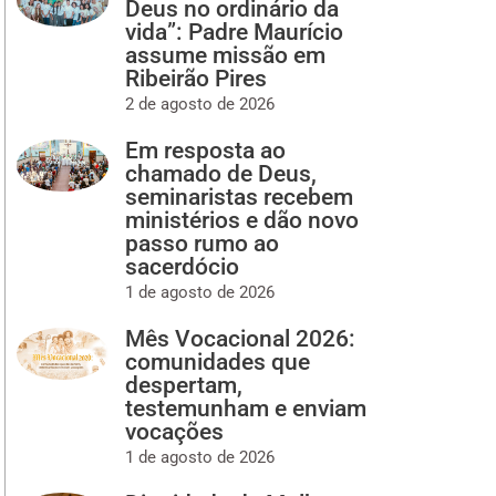
Deus no ordinário da
vida”: Padre Maurício
assume missão em
Ribeirão Pires
2 de agosto de 2026
Em resposta ao
chamado de Deus,
seminaristas recebem
ministérios e dão novo
passo rumo ao
sacerdócio
1 de agosto de 2026
Mês Vocacional 2026:
comunidades que
despertam,
testemunham e enviam
vocações
1 de agosto de 2026