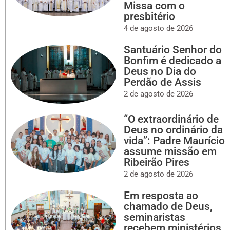
Missa com o
presbitério
4 de agosto de 2026
Santuário Senhor do
Bonfim é dedicado a
Deus no Dia do
Perdão de Assis
2 de agosto de 2026
“O extraordinário de
Deus no ordinário da
vida”: Padre Maurício
assume missão em
Ribeirão Pires
2 de agosto de 2026
Em resposta ao
chamado de Deus,
seminaristas
recebem ministérios