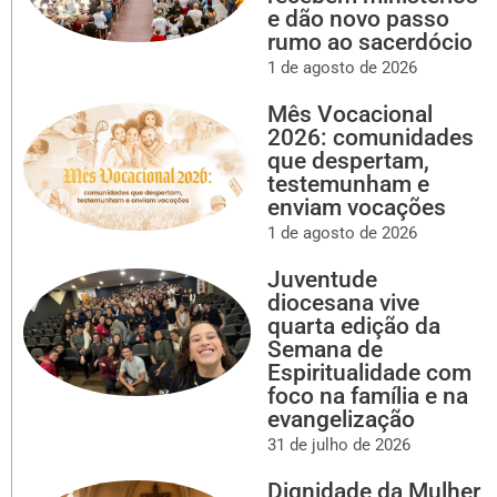
e dão novo passo
rumo ao sacerdócio
1 de agosto de 2026
Mês Vocacional
2026: comunidades
que despertam,
testemunham e
enviam vocações
1 de agosto de 2026
Juventude
diocesana vive
quarta edição da
Semana de
Espiritualidade com
foco na família e na
evangelização
31 de julho de 2026
Dignidade da Mulher