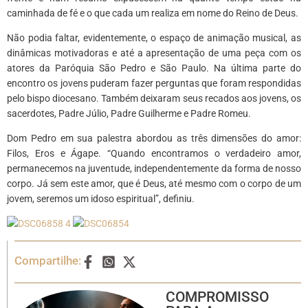
caminhada de fé e o que cada um realiza em nome do Reino de Deus.
Não podia faltar, evidentemente, o espaço de animação musical, as
dinâmicas motivadoras e até a apresentação de uma peça com os
atores da Paróquia São Pedro e São Paulo. Na última parte do
encontro os jovens puderam fazer perguntas que foram respondidas
pelo bispo diocesano. Também deixaram seus recados aos jovens, os
sacerdotes, Padre Júlio, Padre Guilherme e Padre Romeu.
Dom Pedro em sua palestra abordou as três dimensões do amor:
Filos, Eros e Ágape. “Quando encontramos o verdadeiro amor,
permanecemos na juventude, independentemente da forma de nosso
corpo. Já sem este amor, que é Deus, até mesmo com o corpo de um
jovem, seremos um idoso espiritual”, definiu.
Compartilhe:
COMPROMISSO