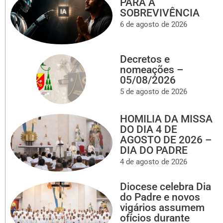
PARA A
SOBREVIVÊNCIA
6 de agosto de 2026
Decretos e
nomeações –
05/08/2026
5 de agosto de 2026
HOMILIA DA MISSA
DO DIA 4 DE
AGOSTO DE 2026 –
DIA DO PADRE
4 de agosto de 2026
Diocese celebra Dia
do Padre e novos
vigários assumem
ofícios durante