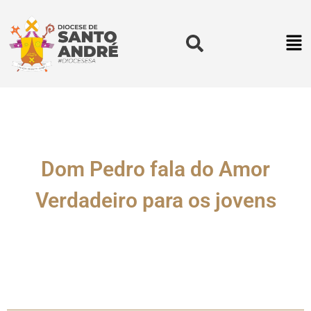
Dom Pedro fala do Amor
Verdadeiro para os jovens