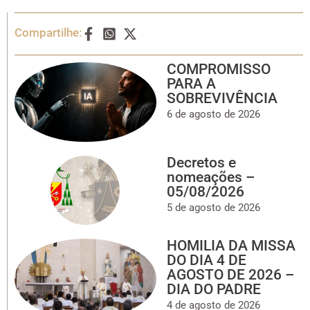
Compartilhe:
COMPROMISSO
PARA A
SOBREVIVÊNCIA
6 de agosto de 2026
Decretos e
nomeações –
05/08/2026
5 de agosto de 2026
HOMILIA DA MISSA
DO DIA 4 DE
AGOSTO DE 2026 –
DIA DO PADRE
4 de agosto de 2026