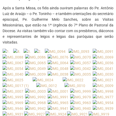
Após a Santa Missa, os fiéis ainda ouviram palavras do Pe. Antônio
Luiz de Araújo – o Pe. Toninho – e também orientações do secretário
episcopal, Pe. Guilherme Melo Sanches, sobre as Visitas
Missionárias, que estão na 1ª Urgência do 7º Plano de Pastoral da
Diocese. As visitas também vão contar com os presbíteros, diáconos
e representantes de leigos e leigas das paróquias que serão
visitadas.