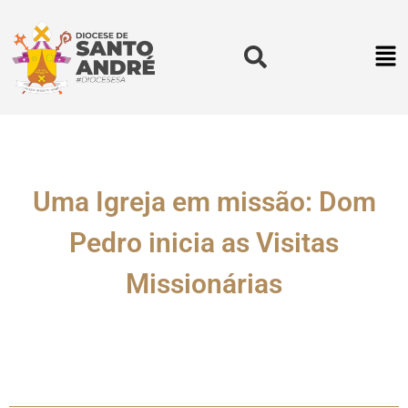
Uma Igreja em missão: Dom
Pedro inicia as Visitas
Missionárias