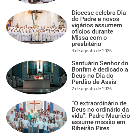
Diocese celebra Dia
do Padre e novos
vigários assumem
ofícios durante
Missa com o
presbitério
4 de agosto de 2026
Santuário Senhor do
Bonfim é dedicado a
Deus no Dia do
Perdão de Assis
2 de agosto de 2026
“O extraordinário de
Deus no ordinário da
vida”: Padre Maurício
assume missão em
Ribeirão Pires