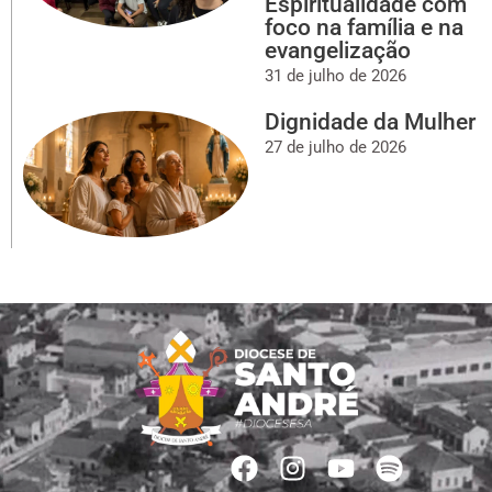
Espiritualidade com
foco na família e na
evangelização
31 de julho de 2026
Dignidade da Mulher
27 de julho de 2026