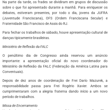
Na parte da tarde, os frades se dividiram em grupos de discussão
sobre o que foi apresentado durante a manhã. Para enriquecer os
debates, estiveram presentes, por todo o dia, jovens da JUFRA
(Juventude Franciscana), OFS (Ordem Franciscana Secular) e
Fraternidade São Francisco de Assis do RJ.
Para fechar os trabalhos de sábado, houve apresentação cultural de
danças tipicamente brasileiras.
Ministério de Reflexão da FALC
O penúltimo dia de Congresso ainda reservou um anúncio
importante: a apresentação oficial do novo coordenador do
Ministério de Reflexão da FALC (Federação da América Latina para
Conventuais).
Depois de dez anos de coordenação de Frei Darío Mazurek, a
responsabilidade passa para Frei Rogério Xavier. Ambos se
cumprimentaram com a alegria fraterna dando início a um novo
período de trabalhos.
Missa de Encerramento