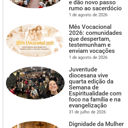
e dão novo passo
rumo ao sacerdócio
1 de agosto de 2026
Mês Vocacional
2026: comunidades
que despertam,
testemunham e
enviam vocações
1 de agosto de 2026
Juventude
diocesana vive
quarta edição da
Semana de
Espiritualidade com
foco na família e na
evangelização
31 de julho de 2026
Dignidade da Mulher