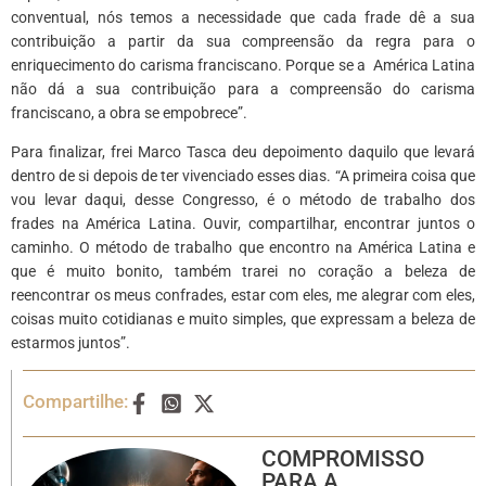
conventual, nós temos a necessidade que cada frade dê a sua
contribuição a partir da sua compreensão da regra para o
enriquecimento do carisma franciscano. Porque se a América Latina
não dá a sua contribuição para a compreensão do carisma
franciscano, a obra se empobrece”.
Para finalizar, frei Marco Tasca deu depoimento daquilo que levará
dentro de si depois de ter vivenciado esses dias. “A primeira coisa que
vou levar daqui, desse Congresso, é o método de trabalho dos
frades na América Latina. Ouvir, compartilhar, encontrar juntos o
caminho. O método de trabalho que encontro na América Latina e
que é muito bonito, também trarei no coração a beleza de
reencontrar os meus confrades, estar com eles, me alegrar com eles,
coisas muito cotidianas e muito simples, que expressam a beleza de
estarmos juntos”.
Compartilhe:
COMPROMISSO
PARA A