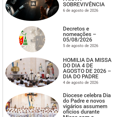
SOBREVIVÊNCIA
6 de agosto de 2026
Decretos e
nomeações –
05/08/2026
5 de agosto de 2026
HOMILIA DA MISSA
DO DIA 4 DE
AGOSTO DE 2026 –
DIA DO PADRE
4 de agosto de 2026
Diocese celebra Dia
do Padre e novos
vigários assumem
ofícios durante