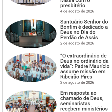
Missa com o
presbitério
4 de agosto de 2026
Santuário Senhor do
Bonfim é dedicado a
Deus no Dia do
Perdão de Assis
2 de agosto de 2026
“O extraordinário de
Deus no ordinário da
vida”: Padre Maurício
assume missão em
Ribeirão Pires
2 de agosto de 2026
Em resposta ao
chamado de Deus,
seminaristas
recebem ministérios