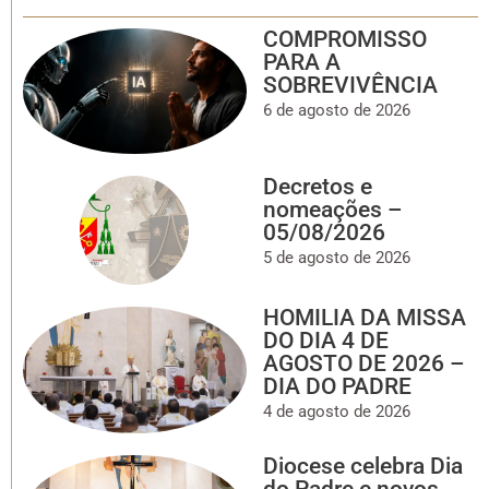
COMPROMISSO
PARA A
SOBREVIVÊNCIA
6 de agosto de 2026
Decretos e
nomeações –
05/08/2026
5 de agosto de 2026
HOMILIA DA MISSA
DO DIA 4 DE
AGOSTO DE 2026 –
DIA DO PADRE
4 de agosto de 2026
Diocese celebra Dia
do Padre e novos