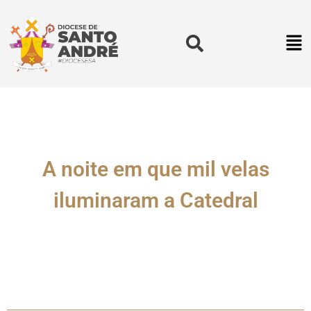
A noite em que mil velas
iluminaram a Catedral