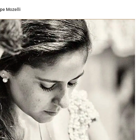
ipe Mozelli