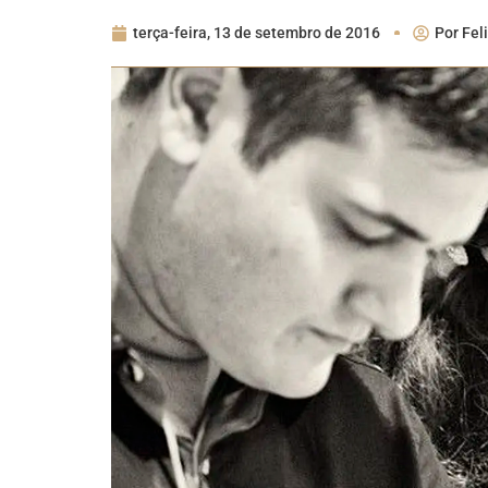
terça-feira, 13 de setembro de 2016
Por
Fel