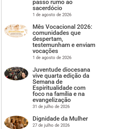
passo rumo ao
sacerdócio
1 de agosto de 2026
Mês Vocacional 2026:
comunidades que
despertam,
testemunham e enviam
vocações
1 de agosto de 2026
Juventude diocesana
vive quarta edição da
Semana de
Espiritualidade com
foco na família e na
evangelização
31 de julho de 2026
Dignidade da Mulher
27 de julho de 2026