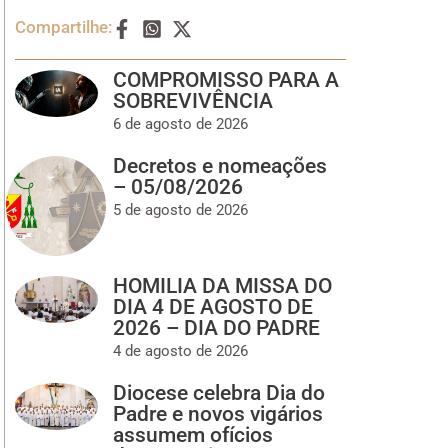
Compartilhe:
COMPROMISSO PARA A
SOBREVIVÊNCIA
6 de agosto de 2026
Decretos e nomeações
– 05/08/2026
5 de agosto de 2026
HOMILIA DA MISSA DO
DIA 4 DE AGOSTO DE
2026 – DIA DO PADRE
4 de agosto de 2026
Diocese celebra Dia do
Padre e novos vigários
assumem ofícios