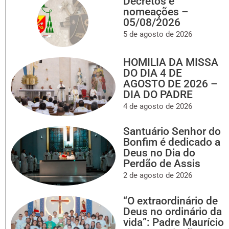
Decretos e
nomeações –
05/08/2026
5 de agosto de 2026
HOMILIA DA MISSA
DO DIA 4 DE
AGOSTO DE 2026 –
DIA DO PADRE
4 de agosto de 2026
Santuário Senhor do
Bonfim é dedicado a
Deus no Dia do
Perdão de Assis
2 de agosto de 2026
“O extraordinário de
Deus no ordinário da
vida”: Padre Maurício