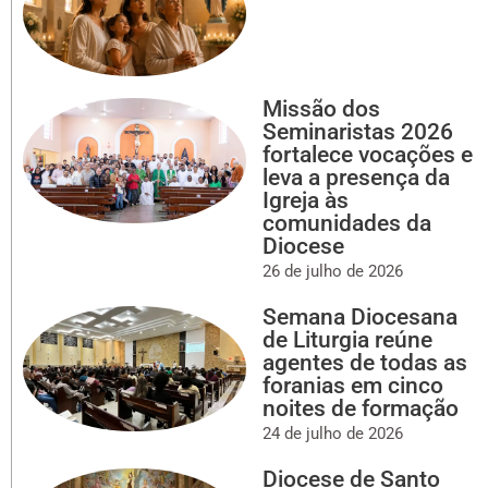
Missão dos
Seminaristas 2026
fortalece vocações e
leva a presença da
Igreja às
comunidades da
Diocese
26 de julho de 2026
Semana Diocesana
de Liturgia reúne
agentes de todas as
foranias em cinco
noites de formação
24 de julho de 2026
Diocese de Santo