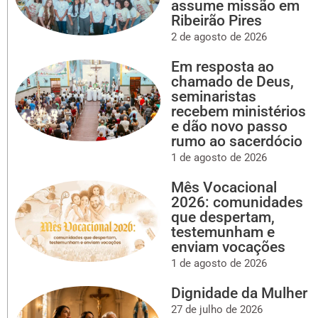
assume missão em
Ribeirão Pires
2 de agosto de 2026
Em resposta ao
chamado de Deus,
seminaristas
recebem ministérios
e dão novo passo
rumo ao sacerdócio
1 de agosto de 2026
Mês Vocacional
2026: comunidades
que despertam,
testemunham e
enviam vocações
1 de agosto de 2026
Dignidade da Mulher
27 de julho de 2026