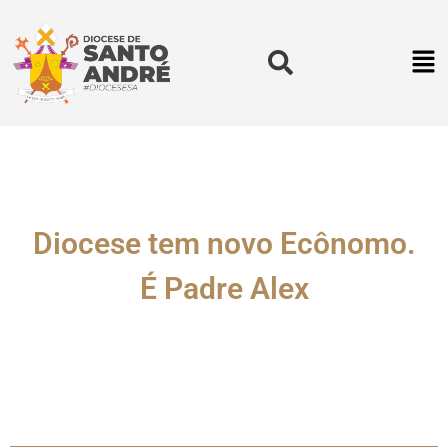
Diocese tem novo Ecônomo.
É Padre Alex