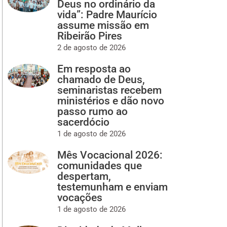
Deus no ordinário da
vida”: Padre Maurício
assume missão em
Ribeirão Pires
2 de agosto de 2026
Em resposta ao
chamado de Deus,
seminaristas recebem
ministérios e dão novo
passo rumo ao
sacerdócio
1 de agosto de 2026
Mês Vocacional 2026:
comunidades que
despertam,
testemunham e enviam
vocações
1 de agosto de 2026