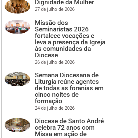
Dignidade da Mulher
27 de julho de 2026
Missão dos
Seminaristas 2026
fortalece vocações e
leva a presença da Igreja
às comunidades da
Diocese
26 de julho de 2026
Semana Diocesana de
Liturgia reúne agentes
de todas as foranias em
cinco noites de
formação
24 de julho de 2026
Diocese de Santo André
celebra 72 anos com
Missa em ação de