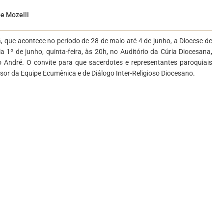
pe Mozelli
, que acontece no período de 28 de maio até 4 de junho, a Diocese de
 1º de junho, quinta-feira, às 20h, no Auditório da Cúria Diocesana,
André. O convite para que sacerdotes e representantes paroquiais
sor da Equipe Ecumênica e de Diálogo Inter-Religioso Diocesano.