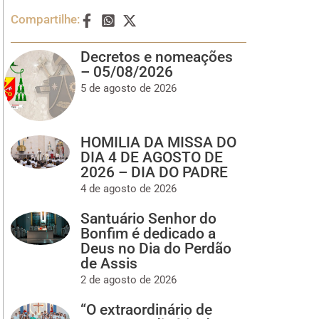
Compartilhe:
Decretos e nomeações
– 05/08/2026
5 de agosto de 2026
HOMILIA DA MISSA DO
DIA 4 DE AGOSTO DE
2026 – DIA DO PADRE
4 de agosto de 2026
Santuário Senhor do
Bonfim é dedicado a
Deus no Dia do Perdão
de Assis
2 de agosto de 2026
“O extraordinário de