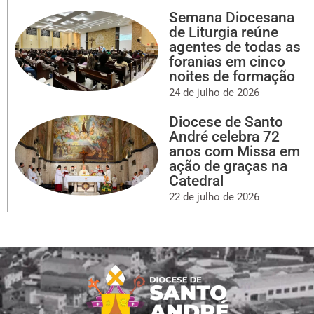
Semana Diocesana
de Liturgia reúne
agentes de todas as
foranias em cinco
noites de formação
24 de julho de 2026
Diocese de Santo
André celebra 72
anos com Missa em
ação de graças na
Catedral
22 de julho de 2026