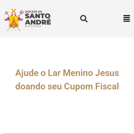
Ajude o Lar Menino Jesus
doando seu Cupom Fiscal