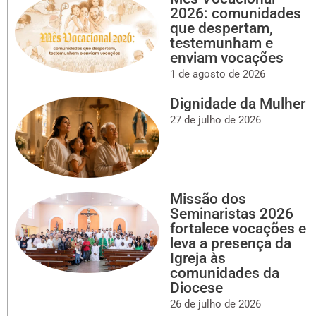
2026: comunidades
que despertam,
testemunham e
enviam vocações
1 de agosto de 2026
Dignidade da Mulher
27 de julho de 2026
Missão dos
Seminaristas 2026
fortalece vocações e
leva a presença da
Igreja às
comunidades da
Diocese
26 de julho de 2026