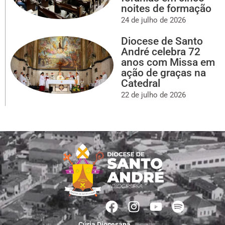
noites de formação
24 de julho de 2026
Diocese de Santo
André celebra 72
anos com Missa em
ação de graças na
Catedral
22 de julho de 2026
Cúria Diocesana