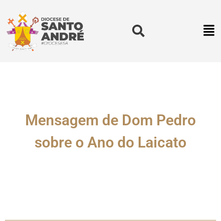
Mensagem de Dom Pedro
sobre o Ano do Laicato