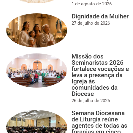
1 de agosto de 2026
Dignidade da Mulher
27 de julho de 2026
Missão dos
Seminaristas 2026
fortalece vocações e
leva a presença da
Igreja às
comunidades da
Diocese
26 de julho de 2026
Semana Diocesana
de Liturgia reúne
agentes de todas as
foranias em cinco