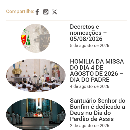
Compartilhe:
Decretos e
nomeações –
05/08/2026
5 de agosto de 2026
HOMILIA DA MISSA
DO DIA 4 DE
AGOSTO DE 2026 –
DIA DO PADRE
4 de agosto de 2026
Santuário Senhor do
Bonfim é dedicado a
Deus no Dia do
Perdão de Assis
2 de agosto de 2026