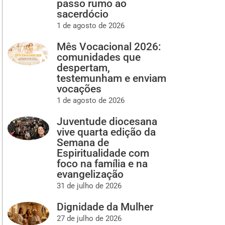
passo rumo ao
sacerdócio
1 de agosto de 2026
Mês Vocacional 2026:
comunidades que
despertam,
testemunham e enviam
vocações
1 de agosto de 2026
Juventude diocesana
vive quarta edição da
Semana de
Espiritualidade com
foco na família e na
evangelização
31 de julho de 2026
Dignidade da Mulher
27 de julho de 2026