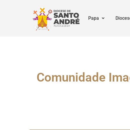
Papa
Dioces
Comunidade Imac