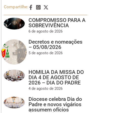
Compartilhe:
COMPROMISSO PARA A
SOBREVIVÊNCIA
6 de agosto de 2026
Decretos e nomeações
– 05/08/2026
5 de agosto de 2026
HOMILIA DA MISSA DO
DIA 4 DE AGOSTO DE
2026 – DIA DO PADRE
4 de agosto de 2026
Diocese celebra Dia do
Padre e novos vigários
assumem ofícios