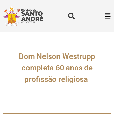
Dom Nelson Westrupp
completa 60 anos de
profissão religiosa