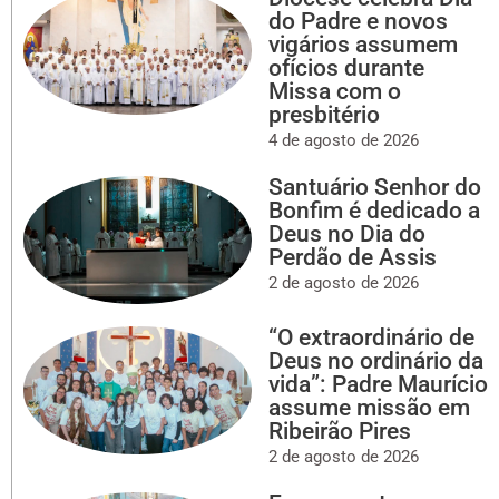
do Padre e novos
vigários assumem
ofícios durante
Missa com o
presbitério
4 de agosto de 2026
Santuário Senhor do
Bonfim é dedicado a
Deus no Dia do
Perdão de Assis
2 de agosto de 2026
“O extraordinário de
Deus no ordinário da
vida”: Padre Maurício
assume missão em
Ribeirão Pires
2 de agosto de 2026