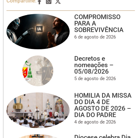
Compartilhe:
COMPROMISSO
PARA A
SOBREVIVÊNCIA
6 de agosto de 2026
Decretos e
nomeações –
05/08/2026
5 de agosto de 2026
HOMILIA DA MISSA
DO DIA 4 DE
AGOSTO DE 2026 –
DIA DO PADRE
4 de agosto de 2026
Diocese celebra Dia