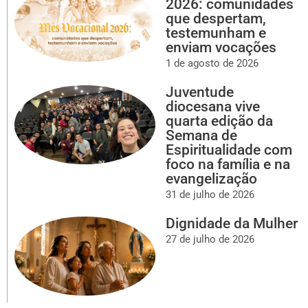
2026: comunidades
que despertam,
testemunham e
enviam vocações
1 de agosto de 2026
Juventude
diocesana vive
quarta edição da
Semana de
Espiritualidade com
foco na família e na
evangelização
31 de julho de 2026
Dignidade da Mulher
27 de julho de 2026