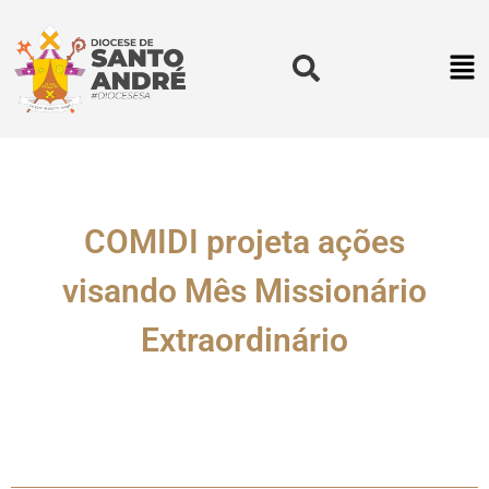
COMIDI projeta ações
visando Mês Missionário
Extraordinário