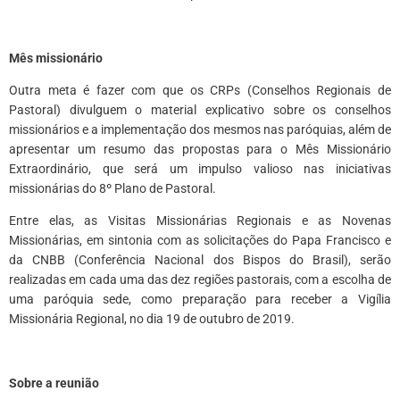
*
Mês missionário
Outra meta é fazer com que os CRPs (Conselhos Regionais de
Pastoral) divulguem o material explicativo sobre os conselhos
missionários e a implementação dos mesmos nas paróquias, além de
apresentar um resumo das propostas para o Mês Missionário
Extraordinário, que será um impulso valioso nas iniciativas
missionárias do 8º Plano de Pastoral.
Entre elas, as Visitas Missionárias Regionais e as Novenas
Missionárias, em sintonia com as solicitações do Papa Francisco e
da CNBB (Conferência Nacional dos Bispos do Brasil), serão
realizadas em cada uma das dez regiões pastorais, com a escolha de
uma paróquia sede, como preparação para receber a Vigília
Missionária Regional, no dia 19 de outubro de 2019.
*
Sobre a reunião