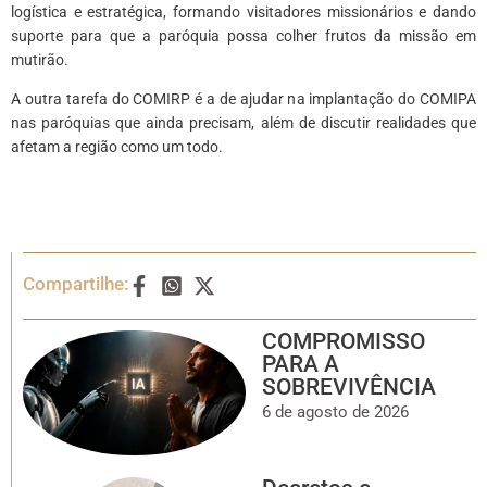
logística e estratégica, formando visitadores missionários e dando
suporte para que a paróquia possa colher frutos da missão em
mutirão.
A outra tarefa do COMIRP é a de ajudar na implantação do COMIPA
nas paróquias que ainda precisam, além de discutir realidades que
afetam a região como um todo.
Compartilhe:
COMPROMISSO
PARA A
SOBREVIVÊNCIA
6 de agosto de 2026