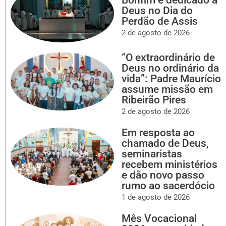
Deus no Dia do
Perdão de Assis
2 de agosto de 2026
“O extraordinário de
Deus no ordinário da
vida”: Padre Maurício
assume missão em
Ribeirão Pires
2 de agosto de 2026
Em resposta ao
chamado de Deus,
seminaristas
recebem ministérios
e dão novo passo
rumo ao sacerdócio
1 de agosto de 2026
Mês Vocacional