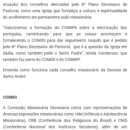
atuação dos conselhos elencadas pelo 8º Plano Diocesano de
Pastoral, como uma Igreja que fortaleça a cultura e espiritualidade
do acolhimento em permanente ação missionária.
“Valorizamos a formação do COMIPA sobre a setorização das
paróquias, caminhando para que as coisas aconteçam e
fortalecendo o COMIDI para dar seguimento naquilo que é pedido
pelo 8º Plano Diocesano de Pastoral, que é a questão da Igreja em
Saída, como também pede o Santo Padre”, revela Vanderson, que
também faz parte do COMIDI e do COMIRP.
Entenda como funciona cada conselho missionário da Diocese de
Santo André:
*
COMIDI
A Comissão Missionária Diocesana conta com representações de
diversas expressões missionárias como IAM (Infância e Adolescência
Missionária), CRB (Conferência dos Religiosos do Brasil) e CNIS
(Conferência Nacional dos Institutos Seculares), além de um