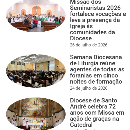
Missão dos
Seminaristas 2026
fortalece vocações e
leva a presença da
Igreja às
comunidades da
Diocese
26 de julho de 2026
Semana Diocesana
de Liturgia reúne
agentes de todas as
foranias em cinco
noites de formação
24 de julho de 2026
Diocese de Santo
André celebra 72
anos com Missa em
ação de graças na
Catedral