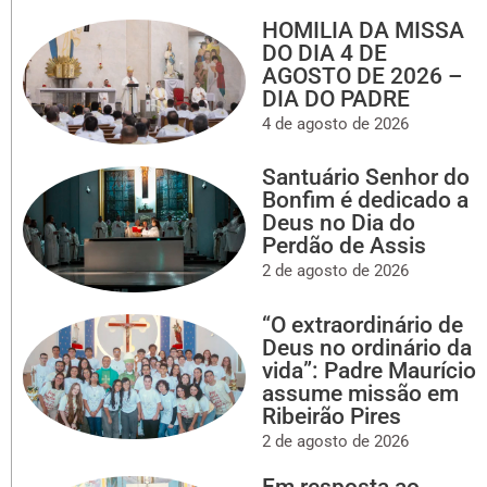
HOMILIA DA MISSA
DO DIA 4 DE
AGOSTO DE 2026 –
DIA DO PADRE
4 de agosto de 2026
Santuário Senhor do
Bonfim é dedicado a
Deus no Dia do
Perdão de Assis
2 de agosto de 2026
“O extraordinário de
Deus no ordinário da
vida”: Padre Maurício
assume missão em
Ribeirão Pires
2 de agosto de 2026
Em resposta ao