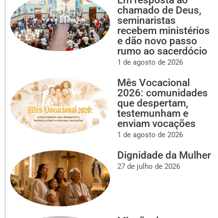
chamado de Deus,
seminaristas
recebem ministérios
e dão novo passo
rumo ao sacerdócio
1 de agosto de 2026
Mês Vocacional
2026: comunidades
que despertam,
testemunham e
enviam vocações
1 de agosto de 2026
Dignidade da Mulher
27 de julho de 2026