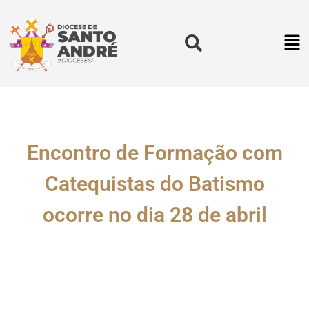
Encontro de Formação com
Catequistas do Batismo
ocorre no dia 28 de abril